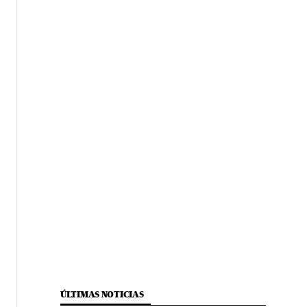
ÚLTIMAS NOTICIAS