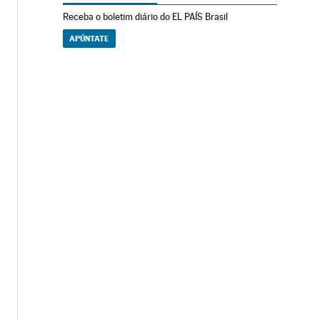
Receba o boletim diário do EL PAÍS Brasil
APÚNTATE