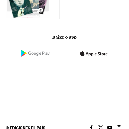
Baixe o app
©
EDICIONES EL PAÍS