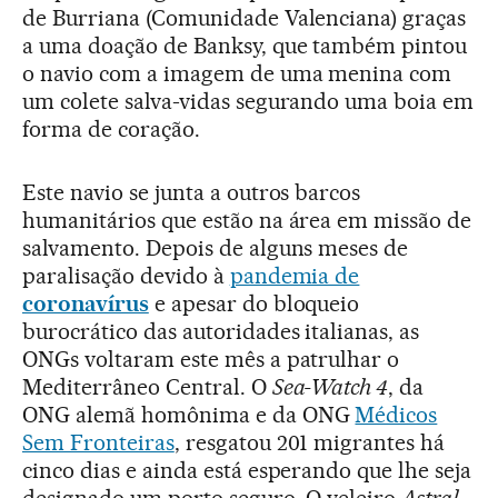
de Burriana (Comunidade Valenciana) graças
a uma doação de Banksy, que também pintou
o navio com a imagem de uma menina com
um colete salva-vidas segurando uma boia em
forma de coração.
Este navio se junta a outros barcos
humanitários que estão na área em missão de
salvamento. Depois de alguns meses de
paralisação devido à
pandemia de
coronavírus
e apesar do bloqueio
burocrático das autoridades italianas, as
ONGs voltaram este mês a patrulhar o
Mediterrâneo Central. O
Sea-Watch 4
, da
ONG alemã homônima e da ONG
Médicos
Sem Fronteiras
, resgatou 201 migrantes há
cinco dias e ainda está esperando que lhe seja