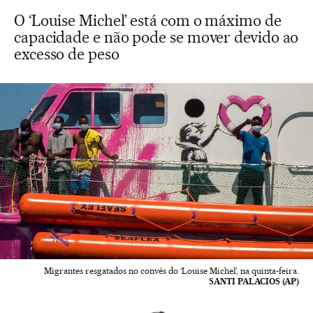
O ‘Louise Michel’ está com o máximo de
capacidade e não pode se mover devido ao
excesso de peso
Migrantes resgatados no convés do ‘Louise Michel’, na quinta-feira.
SANTI PALACIOS (AP)