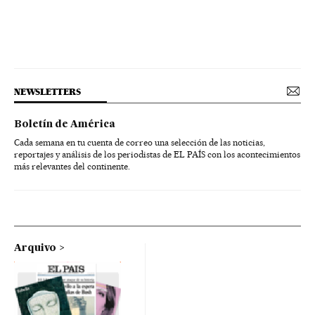
NEWSLETTERS
Boletín de América
Cada semana en tu cuenta de correo una selección de las noticias,
reportajes y análisis de los periodistas de EL PAÍS con los acontecimientos
más relevantes del continente.
Arquivo