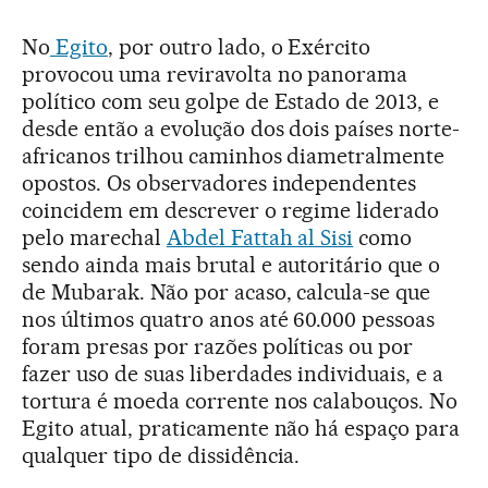
No
Egito
, por outro lado, o Exército
provocou uma reviravolta no panorama
político com seu golpe de Estado de 2013, e
desde então a evolução dos dois países norte-
africanos trilhou caminhos diametralmente
opostos. Os observadores independentes
coincidem em descrever o regime liderado
pelo marechal
Abdel Fattah al Sisi
como
sendo ainda mais brutal e autoritário que o
de Mubarak. Não por acaso, calcula-se que
nos últimos quatro anos até 60.000 pessoas
foram presas por razões políticas ou por
fazer uso de suas liberdades individuais, e a
tortura é moeda corrente nos calabouços. No
Egito atual, praticamente não há espaço para
qualquer tipo de dissidência.