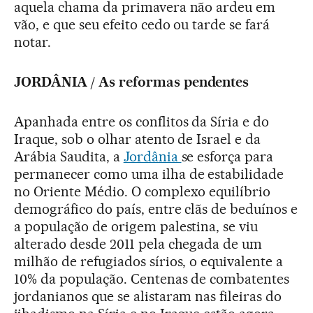
aquela chama da primavera não ardeu em
vão, e que seu efeito cedo ou tarde se fará
notar.
JORDÂNIA / As reformas pendentes
Apanhada entre os conflitos da Síria e do
Iraque, sob o olhar atento de Israel e da
Arábia Saudita, a
Jordânia
se esforça para
permanecer como uma ilha de estabilidade
no Oriente Médio. O complexo equilíbrio
demográfico do país, entre clãs de beduínos e
a população de origem palestina, se viu
alterado desde 2011 pela chegada de um
milhão de refugiados sírios, o equivalente a
10% da população. Centenas de combatentes
jordanianos que se alistaram nas fileiras do