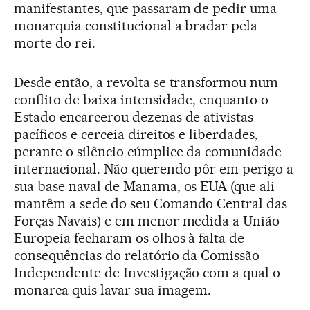
manifestantes, que passaram de pedir uma
monarquia constitucional a bradar pela
morte do rei.
Desde então, a revolta se transformou num
conflito de baixa intensidade, enquanto o
Estado encarcerou dezenas de ativistas
pacíficos e cerceia direitos e liberdades,
perante o silêncio cúmplice da comunidade
internacional. Não querendo pôr em perigo a
sua base naval de Manama, os EUA (que ali
mantêm a sede do seu Comando Central das
Forças Navais) e em menor medida a União
Europeia fecharam os olhos à falta de
consequências do relatório da Comissão
Independente de Investigação com a qual o
monarca quis lavar sua imagem.