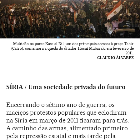
Multidão na ponte Kasr al Nil, um dos principais acessos à praça Tahir
(Cairo), comemora a queda do ditador Hosni Mubarak, em fevereiro de
2011.
CLAUDIO ÁLVAREZ
SÍRIA / Uma sociedade privada do futuro
Encerrando o sétimo ano de guerra, os
maciços protestos populares que eclodiram
na Síria em março de 2011 ficaram para trás.
A caminho das armas, alimentado primeiro
pela repressão estatal e mais tarde pela