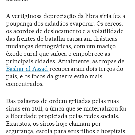
A vertiginosa depreciação da libra síria fez a
poupança dos cidadãos evaporar. Os cercos,
os acordos de deslocamento e a volatilidade
das frentes de batalha causaram drásticas
mudanças demográficas, com um maciço
êxodo rural que sufoca e empobrece as
principais cidades. Atualmente, as tropas de
Bashar al Assad
recuperaram dois terços do
país, e os focos da guerra estão mais
concentrados.
Das palavras de ordem gritadas pelas ruas
sírias em 2011, a única que se materializou foi
a liberdade propiciada pelas redes sociais.
Exaustos, os sírios hoje clamam por
segurança, escola para seus filhos e hospitais