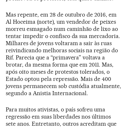
Mas repente, em 28 de outubro de 2016, em
Al Hoceima (norte), um vendedor de peixes
morreu esmagado num caminhão de lixo ao
tentar impedir o confisco da sua mercadoria.
Milhares de jovens voltaram a sair às ruas
reivindicando melhoras sociais na região do
Rif. Parecia que a “primavera” voltava a
brotar, da mesma forma que em 2011. Mas,
após oito meses de protestos tolerados, o
Estado optou pela repressão. Mais de 400
jovens permanecem sob custódia atualmente,
segundo a Anistia Internacional.
Para muitos ativistas, o país sofreu uma
regressão em suas liberdades nos últimos
sete anos. Entretanto, outros acreditam que