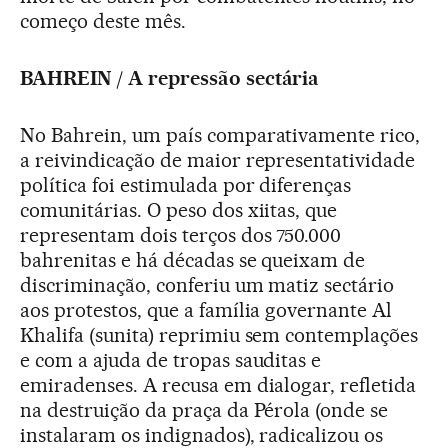
começo deste mês.
BAHREIN / A repressão sectária
No Bahrein, um país comparativamente rico,
a reivindicação de maior representatividade
política foi estimulada por diferenças
comunitárias. O peso dos xiitas, que
representam dois terços dos 750.000
bahrenitas e há décadas se queixam de
discriminação, conferiu um matiz sectário
aos protestos, que a família governante Al
Khalifa (sunita) reprimiu sem contemplações
e com a ajuda de tropas sauditas e
emiradenses. A recusa em dialogar, refletida
na destruição da praça da Pérola (onde se
instalaram os indignados), radicalizou os