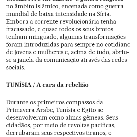
no âmbito islâmico, encenada como guerra
mundial de baixa intensidade na Síria.
Embora a corrente revolucionária tenha
fracassado, e quase todos os seus brotos
tenham minguado, algumas transformações
foram introduzidas para sempre no cotidiano
de jovens e mulheres e, acima de tudo, abriu-
se a janela da comunicação através das redes
sociais.
TUNÍSIA / A cara da rebelião
Durante os primeiros compassos da
Primavera Árabe, Tunísia e Egito se
desenvolveram como almas gêmeas. Seus
cidadãos, por meio de revoltas pacíficas,
derrubaram seus respectivos tiranos, o