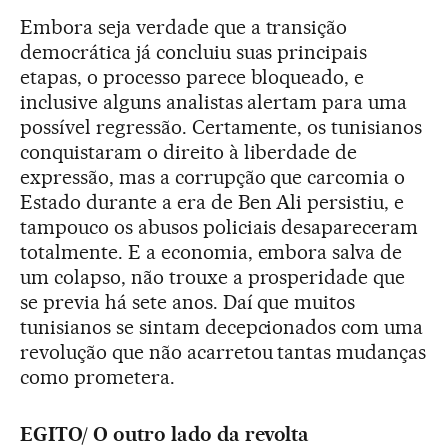
Embora seja verdade que a transição
democrática já concluiu suas principais
etapas, o processo parece bloqueado, e
inclusive alguns analistas alertam para uma
possível regressão. Certamente, os tunisianos
conquistaram o direito à liberdade de
expressão, mas a corrupção que carcomia o
Estado durante a era de Ben Ali persistiu, e
tampouco os abusos policiais desapareceram
totalmente. E a economia, embora salva de
um colapso, não trouxe a prosperidade que
se previa há sete anos. Daí que muitos
tunisianos se sintam decepcionados com uma
revolução que não acarretou tantas mudanças
como prometera.
EGITO/ O outro lado da revolta