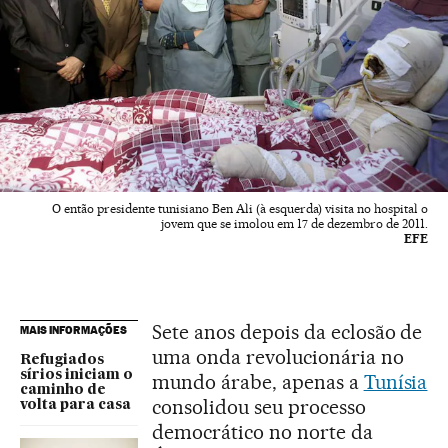
O então presidente tunisiano Ben Ali (à esquerda) visita no hospital o
jovem que se imolou em 17 de dezembro de 2011.
EFE
Sete anos depois da eclosão de
MAIS INFORMAÇÕES
uma onda revolucionária no
Refugiados
sírios iniciam o
mundo árabe, apenas a
Tunísia
caminho de
consolidou seu processo
volta para casa
democrático no norte da