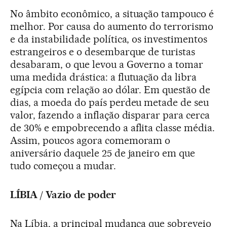
No âmbito econômico, a situação tampouco é
melhor. Por causa do aumento do terrorismo
e da instabilidade política, os investimentos
estrangeiros e o desembarque de turistas
desabaram, o que levou a Governo a tomar
uma medida drástica: a flutuação da libra
egípcia com relação ao dólar. Em questão de
dias, a moeda do país perdeu metade de seu
valor, fazendo a inflação disparar para cerca
de 30% e empobrecendo a aflita classe média.
Assim, poucos agora comemoram o
aniversário daquele 25 de janeiro em que
tudo começou a mudar.
LÍBIA / Vazio de poder
Na Líbia, a principal mudança que sobreveio