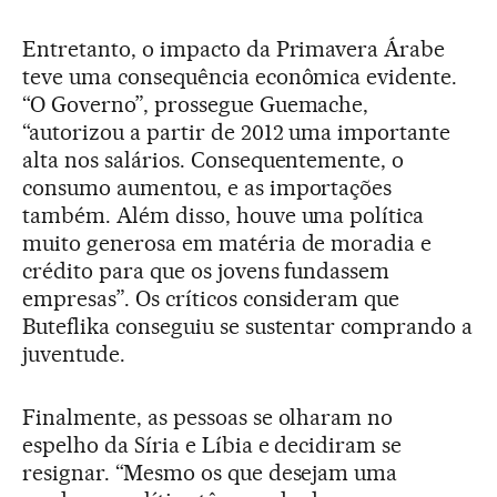
Entretanto, o impacto da Primavera Árabe
teve uma consequência econômica evidente.
“O Governo”, prossegue Guemache,
“autorizou a partir de 2012 uma importante
alta nos salários. Consequentemente, o
consumo aumentou, e as importações
também. Além disso, houve uma política
muito generosa em matéria de moradia e
crédito para que os jovens fundassem
empresas”. Os críticos consideram que
Buteflika conseguiu se sustentar comprando a
juventude.
Finalmente, as pessoas se olharam no
espelho da Síria e Líbia e decidiram se
resignar. “Mesmo os que desejam uma