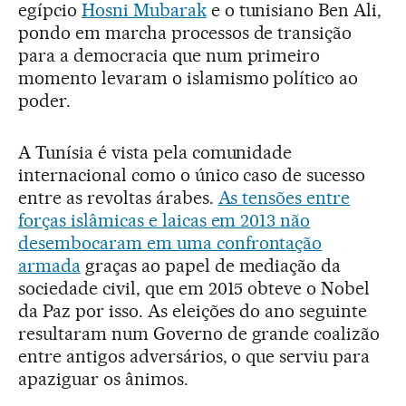
egípcio
Hosni Mubarak
e o tunisiano Ben Ali,
pondo em marcha processos de transição
para a democracia que num primeiro
momento levaram o islamismo político ao
poder.
A Tunísia é vista pela comunidade
internacional como o único caso de sucesso
entre as revoltas árabes.
As tensões entre
forças islâmicas e laicas em 2013 não
desembocaram em uma confrontação
armada
graças ao papel de mediação da
sociedade civil, que em 2015 obteve o Nobel
da Paz por isso. As eleições do ano seguinte
resultaram num Governo de grande coalizão
entre antigos adversários, o que serviu para
apaziguar os ânimos.