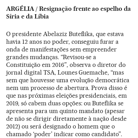
ARGÉLIA / Resignação frente ao espelho da
Síria e da Líbia
O presidente Abelaziz Buteflika, que estava
havia 12 anos no poder, conseguiu furar a
onda de manifestações sem empreender
grandes mudanças. “Revisou-se a
Constituição em 2016”, observa o diretor do
jornal digital TSA, Lounes Guemache, “mas
sem que houvesse uma evolução democrática
nem um processo de abertura. Prova disso é
que nas próximas eleições presidenciais, em
2019, só cabem duas opções: ou Buteflika se
apresenta para um quinto mandato (apesar
de não se dirigir diretamente à nação desde
2012) ou será designado o homem que o
chamado ‘poder’ indicar como candidato”.