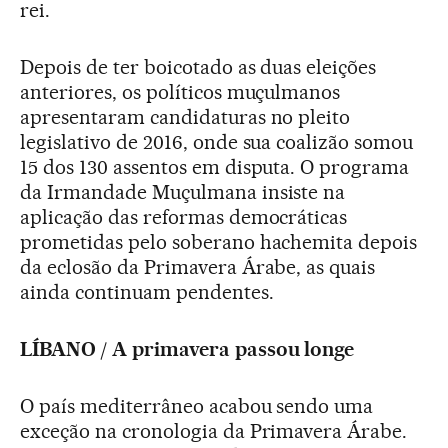
rei.
Depois de ter boicotado as duas eleições
anteriores, os políticos muçulmanos
apresentaram candidaturas no pleito
legislativo de 2016, onde sua coalizão somou
15 dos 130 assentos em disputa. O programa
da Irmandade Muçulmana insiste na
aplicação das reformas democráticas
prometidas pelo soberano hachemita depois
da eclosão da Primavera Árabe, as quais
ainda continuam pendentes.
LÍBANO / A primavera passou longe
O país mediterrâneo acabou sendo uma
exceção na cronologia da Primavera Árabe.