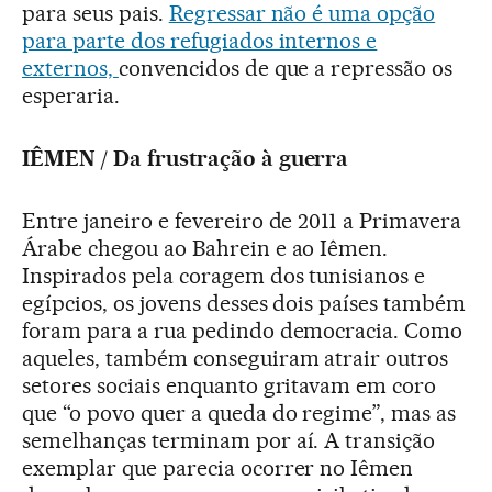
para seus pais.
Regressar não é uma opção
para parte dos refugiados internos e
externos,
convencidos de que a repressão os
esperaria.
IÊMEN / Da frustração à guerra
Entre janeiro e fevereiro de 2011 a Primavera
Árabe chegou ao Bahrein e ao Iêmen.
Inspirados pela coragem dos tunisianos e
egípcios, os jovens desses dois países também
foram para a rua pedindo democracia. Como
aqueles, também conseguiram atrair outros
setores sociais enquanto gritavam em coro
que “o povo quer a queda do regime”, mas as
semelhanças terminam por aí. A transição
exemplar que parecia ocorrer no Iêmen