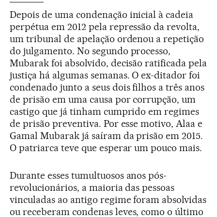
Depois de uma condenação inicial à cadeia
perpétua em 2012 pela repressão da revolta,
um tribunal de apelação ordenou a repetição
do julgamento. No segundo processo,
Mubarak foi absolvido, decisão ratificada pela
justiça há algumas semanas. O ex-ditador foi
condenado junto a seus dois filhos a três anos
de prisão em uma causa por corrupção, um
castigo que já tinham cumprido em regimes
de prisão preventiva. Por esse motivo, Alaa e
Gamal Mubarak já saíram da prisão em 2015.
O patriarca teve que esperar um pouco mais.
Durante esses tumultuosos anos pós-
revolucionários, a maioria das pessoas
vinculadas ao antigo regime foram absolvidas
ou receberam condenas leves, como o último