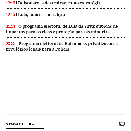
Bolsonaro, a destruição como estratégia
12:15
Lula, uma ressurreição
12:15
O programa eleitoral de Lula da Silva: subidas de
21:14
impostos para os ricos e proteção para as minorias
Programa eleitoral de Bolsonaro: privatizações e
20:55
privilégios legais para a Polícia
NEWSLETTERS