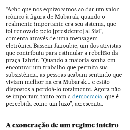
“Acho que nos equivocamos ao dar um valor
icônico à figura de Mubarak, quando o
realmente importante era seu sistema, que
foi renovado pelo [presidente] al Sisi”,
comenta através de uma mensagem
eletrônica Bassem Janoubie, um dos ativistas
que contribuiu para estimular a rebelião da
praça Tahrir. “Quando a maioria sonha em
encontrar um trabalho que permita sua
subsistência, as pessoas acabam sentindo que
viviam melhor na era Mubarak... e estão
dispostos a perdoá-lo totalmente. Agora não
se importam tanto com a
democracia
, que é
percebida como um luxo”, acrescenta.
A exoneração de um regime inteiro