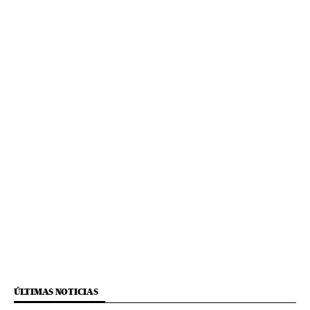
ÚLTIMAS NOTICIAS