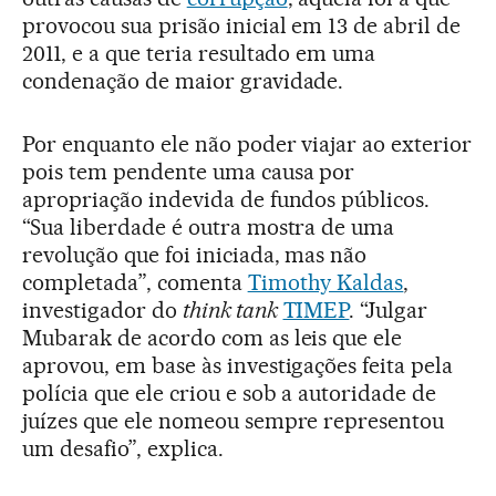
provocou sua prisão inicial em 13 de abril de
2011, e a que teria resultado em uma
condenação de maior gravidade.
Por enquanto ele não poder viajar ao exterior
pois tem pendente uma causa por
apropriação indevida de fundos públicos.
“Sua liberdade é outra mostra de uma
revolução que foi iniciada, mas não
completada”, comenta
Timothy Kaldas
,
investigador do
think tank
TIMEP
. “Julgar
Mubarak de acordo com as leis que ele
aprovou, em base às investigações feita pela
polícia que ele criou e sob a autoridade de
juízes que ele nomeou sempre representou
um desafio”, explica.