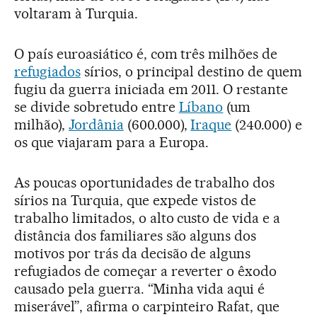
voltaram à Turquia.
O país euroasiático é, com três milhões de
refugiados
sírios, o principal destino de quem
fugiu da guerra iniciada em 2011. O restante
se divide sobretudo entre
Líbano
(um
milhão),
Jordânia
(600.000),
Iraque
(240.000) e
os que viajaram para a Europa.
As poucas oportunidades de trabalho dos
sírios na Turquia, que expede vistos de
trabalho limitados, o alto custo de vida e a
distância dos familiares são alguns dos
motivos por trás da decisão de alguns
refugiados de começar a reverter o êxodo
causado pela guerra. “Minha vida aqui é
miserável”, afirma o carpinteiro Rafat, que