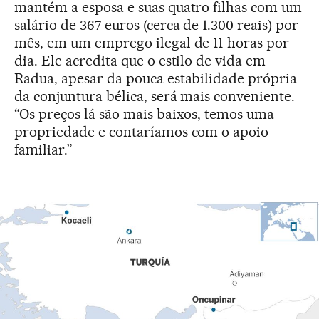
mantém a esposa e suas quatro filhas com um
salário de 367 euros (cerca de 1.300 reais) por
mês, em um emprego ilegal de 11 horas por
dia. Ele acredita que o estilo de vida em
Radua, apesar da pouca estabilidade própria
da conjuntura bélica, será mais conveniente.
“Os preços lá são mais baixos, temos uma
propriedade e contaríamos com o apoio
familiar.”