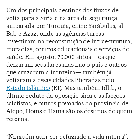
Um dos principais destinos dos fluxos de
volta para a Síria é na área de segurança
amparada por Turquia, entre Yarábulus, al
Bab e Azaz, onde as agências turcas
investiram na reconstrução de infraestrutura,
moradias, centros educacionais e serviços de
saúde. Em agosto, 70.000 sírios —os que
deixaram seus lares mas não o país e outros
que cruzaram a fronteira— também já
voltaram a essas cidades liberadas pelo
Estado Islâmico
(EI). Mas também Idlib, o
último reduto da oposição síria e as facções
salafistas, e outros povoados da província de
Alepo, Homs e Hama são os destinos de quem
retorna.
“Ninguém quer ser refugiado a vida inteira”,