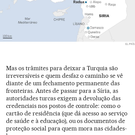
Mas os trâmites para deixar a Turquia são
irreversíveis e quem desfaz o caminho se vê
diante de um fechamento permanente das
fronteiras. Antes de passar para a Síria, as
autoridades turcas exigem a devolução das
credenciais nos postos de controle: como o
cartão de residência (que dá acesso ao serviço
de saúde e à educação), ou os documentos de
proteção social para quem mora nas cidades-