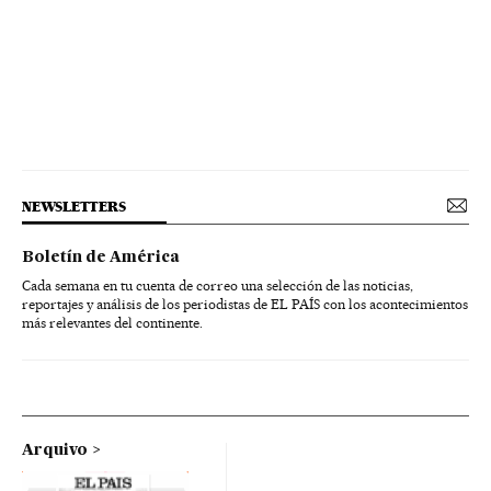
NEWSLETTERS
Boletín de América
Cada semana en tu cuenta de correo una selección de las noticias,
reportajes y análisis de los periodistas de EL PAÍS con los acontecimientos
más relevantes del continente.
Arquivo