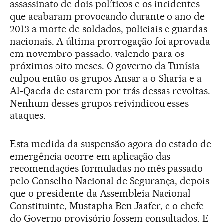
assassinato de dois políticos e os incidentes
que acabaram provocando durante o ano de
2013 a morte de soldados, policiais e guardas
nacionais. A última prorrogação foi aprovada
em novembro passado, valendo para os
próximos oito meses. O governo da Tunísia
culpou então os grupos Ansar a o-Sharia e a
Al-Qaeda de estarem por trás dessas revoltas.
Nenhum desses grupos reivindicou esses
ataques.
Esta medida da suspensão agora do estado de
emergência ocorre em aplicação das
recomendações formuladas no mês passado
pelo Conselho Nacional de Segurança, depois
que o presidente da Assembleia Nacional
Constituinte, Mustapha Ben Jaafer, e o chefe
do Governo provisório fossem consultados. E