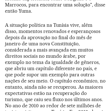
Marrocos, para encontrar uma solução", disse
então Yuma.
A situação política na Tunísia vive, além
disso, momentos renovados e esperançosos
depois da aprovação no final do mês de
janeiro de uma nova Constituição,
considerada a mais avançada em muitos
direitos sociais no mundo árabe, por
exemplo no tema da igualdade de gêneros,
que abriu um capítulo diferente no país, e
que pode supor um exemplo para outras
nações de seu meio. O capítulo econômico, no
entanto, ainda não se recuperou. As maiores
expectativas estão na recuperação do
turismo, que caiu seu fluxo nos últimos anos.
No ano de 2010 ao redor de sete milhões de