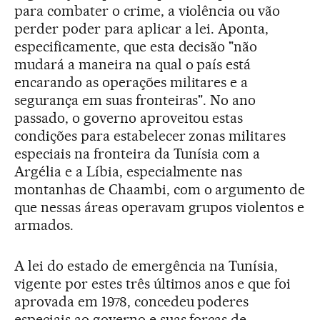
para combater o crime, a violência ou vão
perder poder para aplicar a lei. Aponta,
especificamente, que esta decisão "não
mudará a maneira na qual o país está
encarando as operações militares e a
segurança em suas fronteiras". No ano
passado, o governo aproveitou estas
condições para estabelecer zonas militares
especiais na fronteira da Tunísia com a
Argélia e a Líbia, especialmente nas
montanhas de Chaambi, com o argumento de
que nessas áreas operavam grupos violentos e
armados.
A lei do estado de emergência na Tunísia,
vigente por estes três últimos anos e que foi
aprovada em 1978, concedeu poderes
especiais ao governo e suas forças de