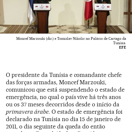
Moncef Marzouki (dir.) e Tomislav Nikolic no Palácio de Cartago da
Tunísia.
EFE
O presidente da Tunísia e comandante chefe
das forças armadas, Moncef Marzouki,
comunicou que está suspendendo o estado de
emergência, no qual o país vive há três anos
ou os 37 meses decorridos desde o início da
primavera árabe
. O estado de emergência foi
declarado na Tunísia no dia 15 de janeiro de
2011, o dia seguinte da queda do então