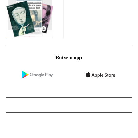
Baixe o app