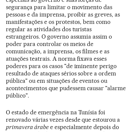
segurança para limitar o movimento das
pessoas e da imprensa, proibir as greves, as
manifestações e os protestos, bem como
regular as atividades dos turistas
estrangeiros. O governo assumia assim o
poder para controlar os meios de
comunicação, a imprensa, os filmes e as
atuações teatrais. A norma fixava esses
poderes para os casos "de iminente perigo
resultado de ataques sérios sobre a ordem
pública" ou em situações de eventos ou
acontecimentos que pudessem causar "alarme
público".
O estado de emergência na Tunísia foi
renovado várias vezes desde que estourou a
primavera árabe
e especialmente depois do