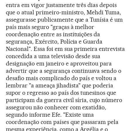
entra em vigor justamente três dias depois
que o atual primeiro-ministro, Mehdi Yuma,
assegurasse publicamente que a Tunísia é um
país mais seguro "graças à melhor
coordenação entre as instituições da
segurança, Exército, Polícia e Guarda
Nacional". Essa foi em sua primeira entrevista
concedida a uma televisão desde sua
designação em janeiro e aproveitou para
advertir que a segurança continuava sendo o
desafio mais complicado do país e voltou a
lembrar "a ameaça jihadista" que poderia
supor o regresso ao país dos tunesinos que
participam da guerra civil síria, cujo número
assegurou não conhecer com exatidão,
segundo informe Efe. "Existe uma
coordenação com países que passaram pela
mesma experiência, como a Argélia e o