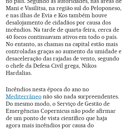
no país. Segundo as autoridades, nas áreas de
Mani e Vasilitsa, na região sul do Peloponeso,
e nas ilhas de Evia e Kos também houve
desalojamento de cidadãos por causa dos
incêndios. Na tarde de quarta-feira, cerca de
40 focos continuavam ativos em todo o país.
No entanto, as chamas na capital estão mais
controladas graças ao aumento da umidade e
desaceleração das rajadas de vento, segundo
o chefe da Defesa Civil grega, Nikos
Hardalias.
Incêndios nesta época do ano no
Mediterrâneo
não são nada surpreendentes.
Do mesmo modo, o Serviço de Gestão de
Emergências Copernicus não pode afirmar
de um ponto de vista científico que haja
agora mais incêndios por causa do