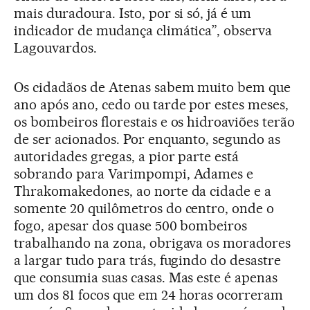
mais duradoura. Isto, por si só, já é um
indicador de mudança climática”, observa
Lagouvardos.
Os cidadãos de Atenas sabem muito bem que
ano após ano, cedo ou tarde por estes meses,
os bombeiros florestais e os hidroaviões terão
de ser acionados. Por enquanto, segundo as
autoridades gregas, a pior parte está
sobrando para Varimpompi, Adames e
Thrakomakedones, ao norte da cidade e a
somente 20 quilômetros do centro, onde o
fogo, apesar dos quase 500 bombeiros
trabalhando na zona, obrigava os moradores
a largar tudo para trás, fugindo do desastre
que consumia suas casas. Mas este é apenas
um dos 81 focos que em 24 horas ocorreram