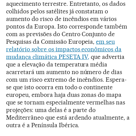
aquecimento terrestre. Entretanto, os dados
colhidos pelos satélites já constatam o
aumento do risco de incêndios em vários
pontos da Europa. Isto corresponde também
com as previsões do Centro Conjunto de
Pesquisas da Comissão Europeia,
em seu
relatório sobre os impactos econômicos da
mudança climática PESETA IV,
que advertia
que a elevação da temperatura média
acarretará um aumento no número de dias
com um risco extremo de incêndios. Espera-
se que isto ocorra em todo o continente
europeu, embora haja duas zonas do mapa
que se tornam especialmente vermelhas nas
projeções: uma delas é a parte do
Mediterrâneo que está ardendo atualmente, a
outra é a Península Ibérica.