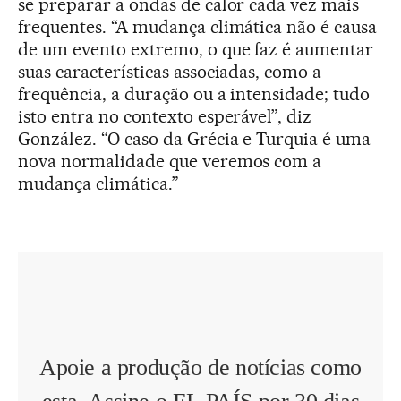
se preparar a ondas de calor cada vez mais
frequentes. “A mudança climática não é causa
de um evento extremo, o que faz é aumentar
suas características associadas, como a
frequência, a duração ou a intensidade; tudo
isto entra no contexto esperável”, diz
González. “O caso da Grécia e Turquia é uma
nova normalidade que veremos com a
mudança climática.”
Apoie a produção de notícias como