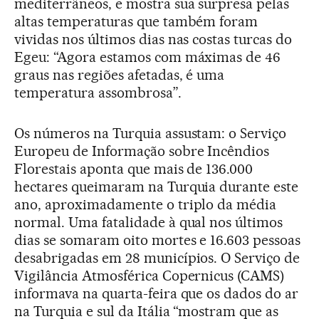
mediterrâneos, e mostra sua surpresa pelas
altas temperaturas que também foram
vividas nos últimos dias nas costas turcas do
Egeu: “Agora estamos com máximas de 46
graus nas regiões afetadas, é uma
temperatura assombrosa”.
Os números na Turquia assustam: o Serviço
Europeu de Informação sobre Incêndios
Florestais aponta que mais de 136.000
hectares queimaram na Turquia durante este
ano, aproximadamente o triplo da média
normal. Uma fatalidade à qual nos últimos
dias se somaram oito mortes e 16.603 pessoas
desabrigadas em 28 municípios. O Serviço de
Vigilância Atmosférica Copernicus (CAMS)
informava na quarta-feira que os dados do ar
na Turquia e sul da Itália “mostram que as