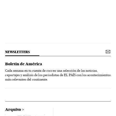
NEWSLETTERS
Boletín de América
Cada semana en tu cuenta de correo una selección de las noticias,
reportajes y análisis de los periodistas de EL PAÍS con los acontecimientos
más relevantes del continente.
Arquivo