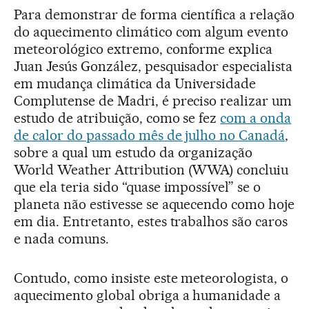
Para demonstrar de forma científica a relação
do aquecimento climático com algum evento
meteorológico extremo, conforme explica
Juan Jesús González, pesquisador especialista
em mudança climática da Universidade
Complutense de Madri, é preciso realizar um
estudo de atribuição, como se fez
com a onda
de calor do passado mês de julho no Canadá
,
sobre a qual um estudo da organização
World Weather Attribution (WWA) concluiu
que ela teria sido “quase impossível” se o
planeta não estivesse se aquecendo como hoje
em dia. Entretanto, estes trabalhos são caros
e nada comuns.
Contudo, como insiste este meteorologista, o
aquecimento global obriga a humanidade a