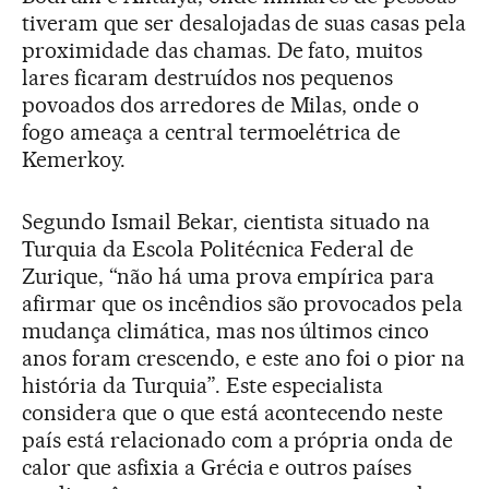
tiveram que ser desalojadas de suas casas pela
proximidade das chamas. De fato, muitos
lares ficaram destruídos nos pequenos
povoados dos arredores de Milas, onde o
fogo ameaça a central termoelétrica de
Kemerkoy.
Segundo Ismail Bekar, cientista situado na
Turquia da Escola Politécnica Federal de
Zurique, “não há uma prova empírica para
afirmar que os incêndios são provocados pela
mudança climática, mas nos últimos cinco
anos foram crescendo, e este ano foi o pior na
história da Turquia”. Este especialista
considera que o que está acontecendo neste
país está relacionado com a própria onda de
calor que asfixia a Grécia e outros países