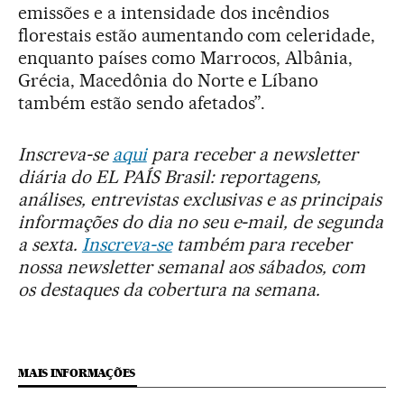
emissões e a intensidade dos incêndios
florestais estão aumentando com celeridade,
enquanto países como Marrocos, Albânia,
Grécia, Macedônia do Norte e Líbano
também estão sendo afetados”.
Inscreva-se
aqui
para receber a newsletter
diária do EL PAÍS Brasil: reportagens,
análises, entrevistas exclusivas e as principais
informações do dia no seu e-mail, de segunda
a sexta.
Inscreva-se
também para receber
nossa newsletter semanal aos sábados, com
os destaques da cobertura na semana.
MAIS INFORMAÇÕES