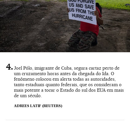
Joel Pólo, imigrante de Cuba, segura cartaz perto de
um cruzamento horas antes da chegada do Ida. O
fenômeno colocou em alerta todas as autoridades,
tanto estaduais quanto federais, que os consideram o
mais potente a tocar o Estado do sul dos EUA em mais
de um século.
ADREES LATIF (REUTERS)