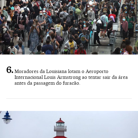
Moradores da Louisiana lotam o Aeroporto
Internacional Louis Armstrong ao tentar sair da área
antes da passagem do furacão.