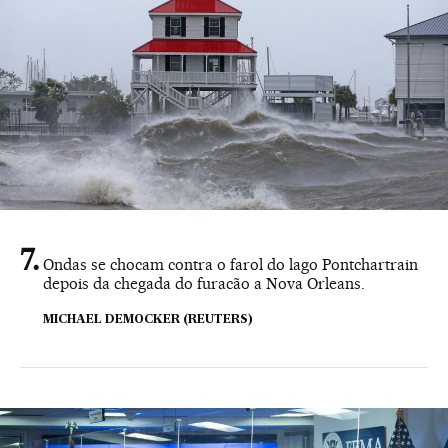
Ondas se chocam contra o farol do lago Pontchartrain
depois da chegada do furacão a Nova Orleans.
MICHAEL DEMOCKER (REUTERS)