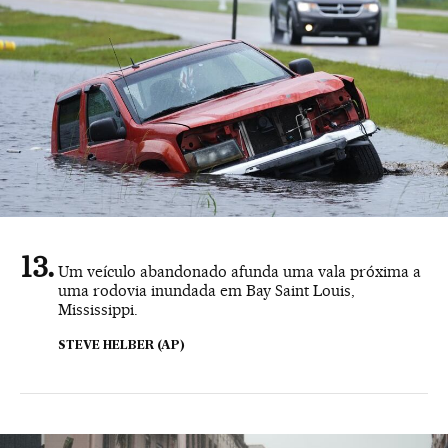
Um veículo abandonado afunda uma vala próxima a
uma rodovia inundada em Bay Saint Louis,
Mississippi.
STEVE HELBER (AP)