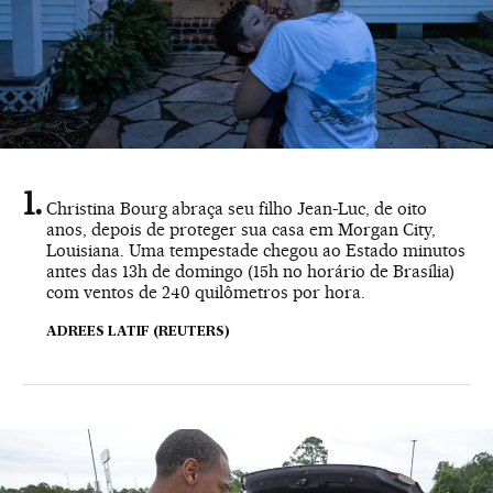
Christina Bourg abraça seu filho Jean-Luc, de oito
anos, depois de proteger sua casa em Morgan City,
Louisiana. Uma tempestade chegou ao Estado minutos
antes das 13h de domingo (15h no horário de Brasília)
com ventos de 240 quilômetros por hora.
ADREES LATIF (REUTERS)