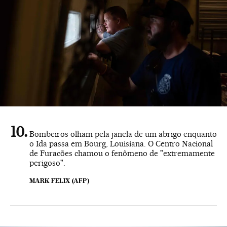
Bombeiros olham pela janela de um abrigo enquanto
o Ida passa em Bourg, Louisiana. O Centro Nacional
de Furacões chamou o fenômeno de "extremamente
perigoso".
MARK FELIX (AFP)