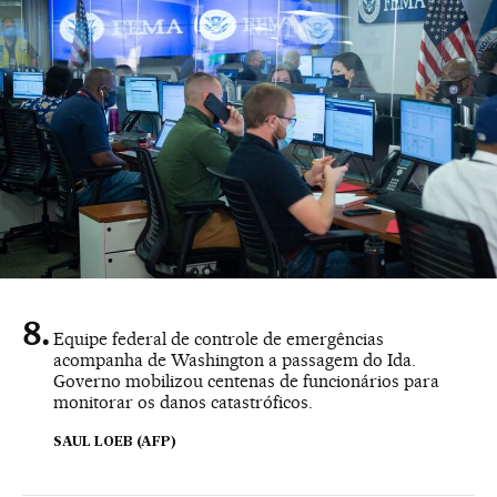
Equipe federal de controle de emergências
acompanha de Washington a passagem do Ida.
Governo mobilizou centenas de funcionários para
monitorar os danos catastróficos.
SAUL LOEB (AFP)