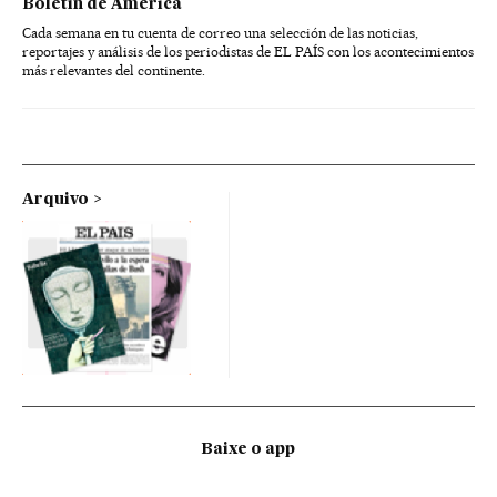
Boletín de América
Cada semana en tu cuenta de correo una selección de las noticias,
reportajes y análisis de los periodistas de EL PAÍS con los acontecimientos
más relevantes del continente.
Arquivo
Baixe o app