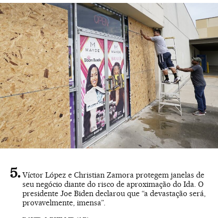
Víctor López e Christian Zamora protegem janelas de
seu negócio diante do risco de aproximação do Ida. O
presidente Joe Biden declarou que “a devastação será,
provavelmente, imensa”.