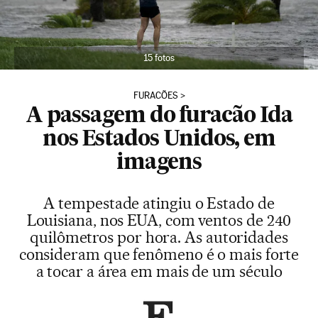
15 fotos
FURACÕES
A passagem do furacão Ida
nos Estados Unidos, em
imagens
A tempestade atingiu o Estado de
Louisiana, nos EUA, com ventos de 240
quilômetros por hora. As autoridades
consideram que fenômeno é o mais forte
a tocar a área em mais de um século