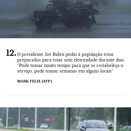
O presidente Joe Biden pediu à população estar
preparados para estar sem eletricidade durante dias.
“Pode tomar muito tempo para que se restabeleça o
serviço, pode tomar semanas em alguns locais”
MARK FELIX (AFP)