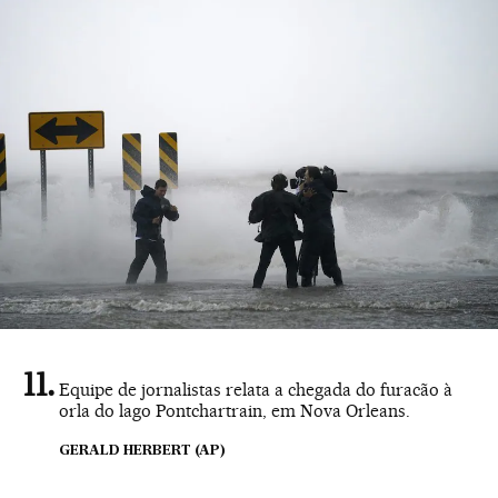
Equipe de jornalistas relata a chegada do furacão à
orla do lago Pontchartrain, em Nova Orleans.
GERALD HERBERT (AP)