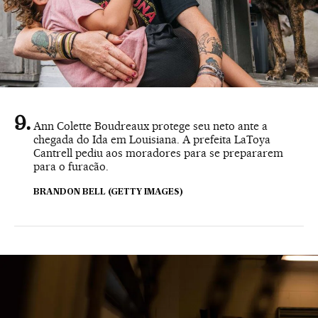
Ann Colette Boudreaux protege seu neto ante a
chegada do Ida em Louisiana. A prefeita LaToya
Cantrell pediu aos moradores para se prepararem
para o furacão.
BRANDON BELL (GETTY IMAGES)