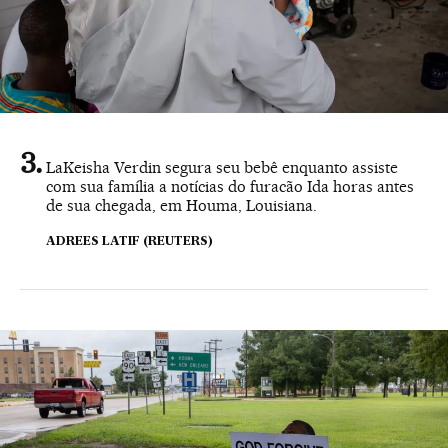
LaKeisha Verdin segura seu bebê enquanto assiste
com sua família a notícias do furacão Ida horas antes
de sua chegada, em Houma, Louisiana.
ADREES LATIF (REUTERS)