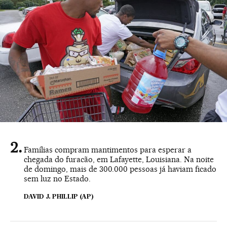
Famílias compram mantimentos para esperar a
chegada do furacão, em Lafayette, Louisiana. Na noite
de domingo, mais de 300.000 pessoas já haviam ficado
sem luz no Estado.
DAVID J. PHILLIP (AP)