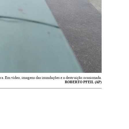
ra. Em vídeo, imagens das inundações e a destruição ocasionada.
ROBERTO PFEIL (AP)