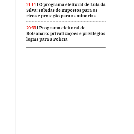
O programa eleitoral de Lula da
21:14
Silva: subidas de impostos para os
ricos e proteção para as minorias
Programa eleitoral de
20:55
Bolsonaro: privatizações e privilégios
legais para a Polícia