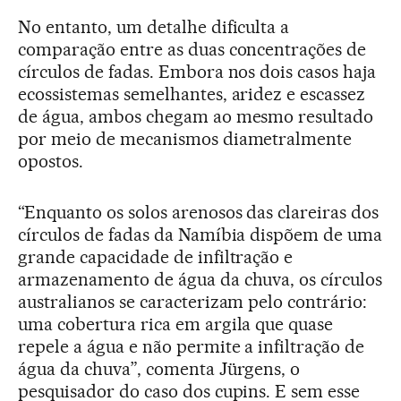
No entanto, um detalhe dificulta a
comparação entre as duas concentrações de
círculos de fadas. Embora nos dois casos haja
ecossistemas semelhantes, aridez e escassez
de água, ambos chegam ao mesmo resultado
por meio de mecanismos diametralmente
opostos.
“Enquanto os solos arenosos das clareiras dos
círculos de fadas da Namíbia dispõem de uma
grande capacidade de infiltração e
armazenamento de água da chuva, os círculos
australianos se caracterizam pelo contrário:
uma cobertura rica em argila que quase
repele a água e não permite a infiltração de
água da chuva”, comenta Jürgens, o
pesquisador do caso dos cupins. E sem esse