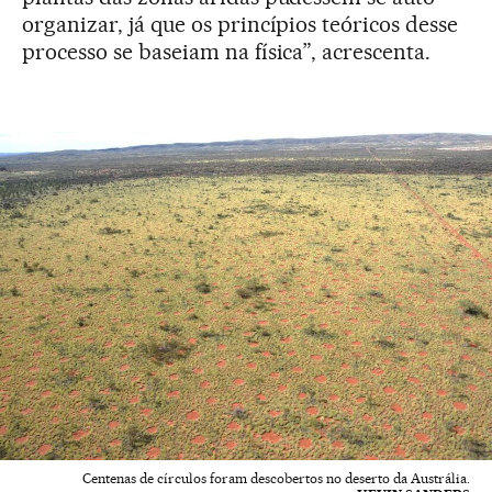
organizar, já que os princípios teóricos desse
processo se baseiam na física”, acrescenta.
Centenas de círculos foram descobertos no deserto da Austrália.