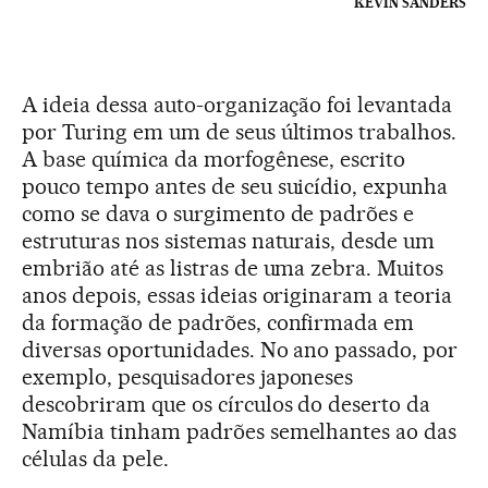
KEVIN SANDERS
A ideia dessa auto-organização foi levantada
por Turing em um de seus últimos trabalhos.
A base química da morfogênese, escrito
pouco tempo antes de seu suicídio, expunha
como se dava o surgimento de padrões e
estruturas nos sistemas naturais, desde um
embrião até as listras de uma zebra. Muitos
anos depois, essas ideias originaram a teoria
da formação de padrões, confirmada em
diversas oportunidades. No ano passado, por
exemplo, pesquisadores japoneses
descobriram que os círculos do deserto da
Namíbia tinham padrões semelhantes ao das
células da pele.