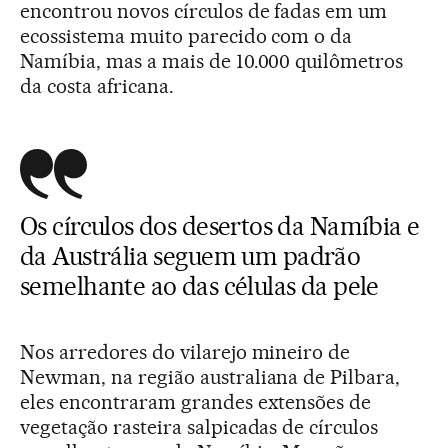
encontrou novos círculos de fadas em um
ecossistema muito parecido com o da
Namíbia, mas a mais de 10.000 quilômetros
da costa africana.
Os círculos dos desertos da Namíbia e
da Austrália seguem um padrão
semelhante ao das células da pele
Nos arredores do vilarejo mineiro de
Newman, na região australiana de Pilbara,
eles encontraram grandes extensões de
vegetação rasteira salpicadas de círculos