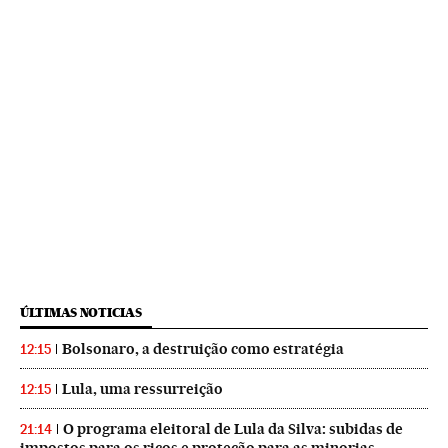
ÚLTIMAS NOTICIAS
Bolsonaro, a destruição como estratégia
12:15
Lula, uma ressurreição
12:15
O programa eleitoral de Lula da Silva: subidas de
21:14