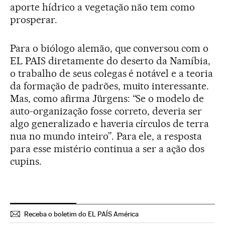
aporte hídrico a vegetação não tem como
prosperar.
Para o biólogo alemão, que conversou com o
EL PAIS diretamente do deserto da Namíbia,
o trabalho de seus colegas é notável e a teoria
da formação de padrões, muito interessante.
Mas, como afirma Jürgens: “Se o modelo de
auto-organização fosse correto, deveria ser
algo generalizado e haveria círculos de terra
nua no mundo inteiro”. Para ele, a resposta
para esse mistério continua a ser a ação dos
cupins.
Receba o boletim do EL PAÍS América