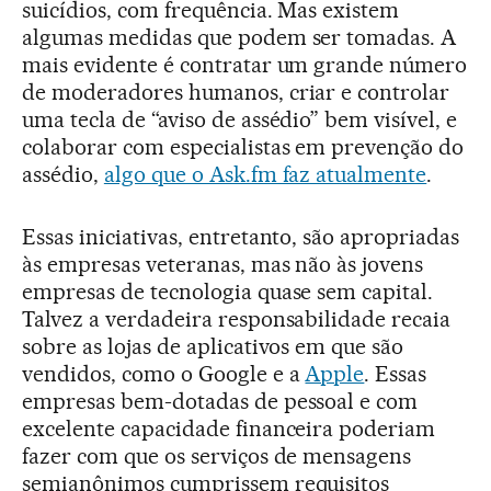
suicídios, com frequência. Mas existem
algumas medidas que podem ser tomadas. A
mais evidente é contratar um grande número
de moderadores humanos, criar e controlar
uma tecla de “aviso de assédio” bem visível, e
colaborar com especialistas em prevenção do
assédio,
algo que o Ask.fm faz atualmente
.
Essas iniciativas, entretanto, são apropriadas
às empresas veteranas, mas não às jovens
empresas de tecnologia quase sem capital.
Talvez a verdadeira responsabilidade recaia
sobre as lojas de aplicativos em que são
vendidos, como o Google e a
Apple
. Essas
empresas bem-dotadas de pessoal e com
excelente capacidade financeira poderiam
fazer com que os serviços de mensagens
semianônimos cumprissem requisitos