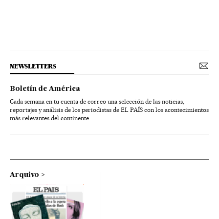
NEWSLETTERS
Boletín de América
Cada semana en tu cuenta de correo una selección de las noticias,
reportajes y análisis de los periodistas de EL PAÍS con los acontecimientos
más relevantes del continente.
Arquivo