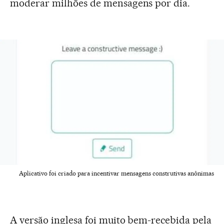
moderar milhões de mensagens por dia.
Aplicativo foi criado para incentivar mensagens construtivas anônimas
A versão inglesa foi muito bem-recebida pela