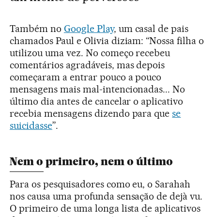
Também no
Google Play
, um casal de pais
chamados Paul e Olivia diziam: “Nossa filha o
utilizou uma vez. No começo recebeu
comentários agradáveis, mas depois
começaram a entrar pouco a pouco
mensagens mais mal-intencionadas... No
último dia antes de cancelar o aplicativo
recebia mensagens dizendo para que
se
suicidasse
”.
Nem o primeiro, nem o último
Para os pesquisadores como eu, o Sarahah
nos causa uma profunda sensação de dejà vu.
O primeiro de uma longa lista de aplicativos