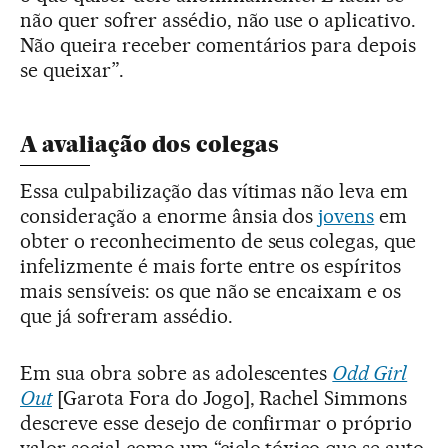
não quer sofrer assédio, não use o aplicativo.
Não queira receber comentários para depois
se queixar”.
A avaliação dos colegas
Essa culpabilização das vítimas não leva em
consideração a enorme ânsia dos
jovens
em
obter o reconhecimento de seus colegas, que
infelizmente é mais forte entre os espíritos
mais sensíveis: os que não se encaixam e os
que já sofreram assédio.
Em sua obra sobre as adolescentes
Odd Girl
Out
[Garota Fora do Jogo], Rachel Simmons
descreve esse desejo de confirmar o próprio