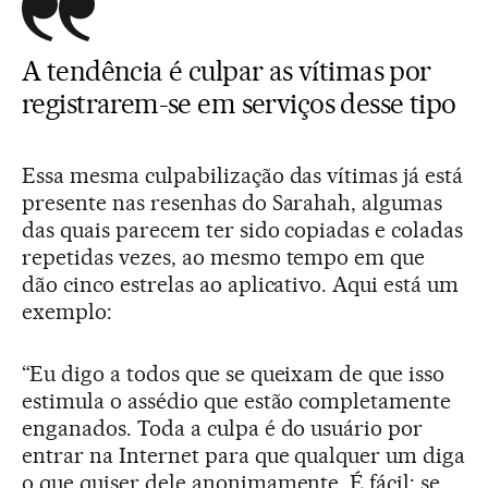
A tendência é culpar as vítimas por
registrarem-se em serviços desse tipo
Essa mesma culpabilização das vítimas já está
presente nas resenhas do Sarahah, algumas
das quais parecem ter sido copiadas e coladas
repetidas vezes, ao mesmo tempo em que
dão cinco estrelas ao aplicativo. Aqui está um
exemplo:
“Eu digo a todos que se queixam de que isso
estimula o assédio que estão completamente
enganados. Toda a culpa é do usuário por
entrar na Internet para que qualquer um diga
o que quiser dele anonimamente. É fácil: se