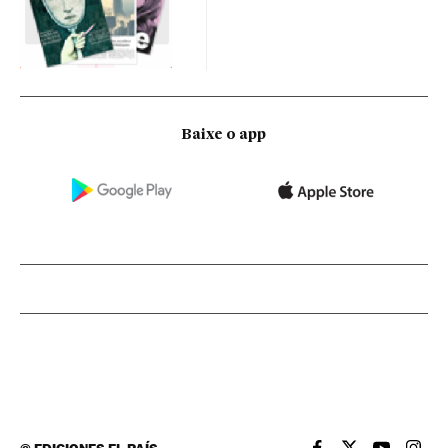
Baixe o app