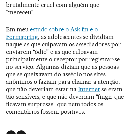
brutalmente cruel com alguém que
“mereceu”.
Em meu
estudo sobre o Ask.fm e o
Formspring
, as adolescentes se dividiam
naquelas que culpavam os assediadores por
enviarem “ódio” e as que culpavam
principalmente o receptor por registrar-se
no serviço. Algumas diziam que as pessoas
que se queixavam do assédio nos sites
anônimos o faziam para chamar a atenção,
que não deveriam estar na
Internet
se eram
tão sensíveis, e que não deveriam “fingir que
ficavam surpresas” que nem todos os
comentários fossem positivos.