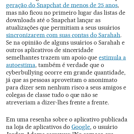
geração do Snapchat de menos de 25 anos
,
mas não ficou no primeiro lugar das listas de
downloads até o Snapchat lançar as
atualizações que permitiam a seus usuários
sincronizarem com suas contas do Sarahah
.
Se na opinião de alguns usuários o Sarahah e
outros aplicativos de sinceridade
semelhantes trazem um apoio que
estimula a
autoestima
, também é verdade que o
cyberbullying ocorre em grande quantidade,
já que as pessoas aproveitam o anonimato
para dizer sem nenhum risco a seus amigos e
colegas de classe tudo o que não se
atreveriam a dizer-lhes frente a frente.
Em uma resenha sobre o aplicativo publicada
na loja de aplicativos do
Google
, o usuário