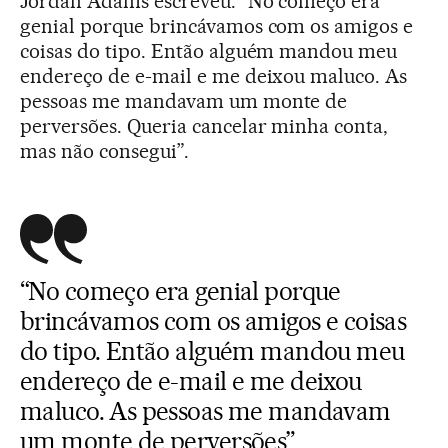
Jordan Adams escreveu: “No começo era
genial porque brincávamos com os amigos e
coisas do tipo. Então alguém mandou meu
endereço de e-mail e me deixou maluco. As
pessoas me mandavam um monte de
perversões. Queria cancelar minha conta,
mas não consegui”.
“No começo era genial porque
brincávamos com os amigos e coisas
do tipo. Então alguém mandou meu
endereço de e-mail e me deixou
maluco. As pessoas me mandavam
um monte de perversões”