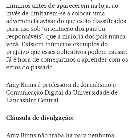
mínimos antes de aparecerem na loja, ao
invés de limitarem-se a colocar uma
advertência avisando que estão classificados
para uso sob “orientação dos pais ou
responsáveis”, que a maioria dos pais nunca
verá. Existem inúmeros exemplos do
prejuízo que esses aplicativos podem causar.
Já é hora de começarmos a aprender com os
erros do passado.
Amy Binns é professora de Jornalismo e
Comunicação Digital da Universidade de
Lancashire Central.
Cláusula de divulgação:
Amy Binns não trabalha para nenhuma