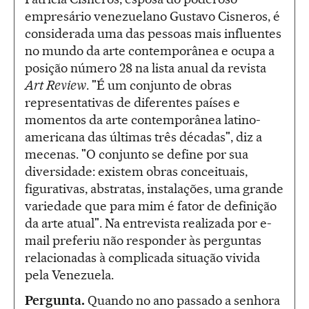
empresário venezuelano Gustavo Cisneros, é
considerada uma das pessoas mais influentes
no mundo da arte contemporânea e ocupa a
posição número 28 na lista anual da revista
Art Review
. "É um conjunto de obras
representativas de diferentes países e
momentos da arte contemporânea latino-
americana das últimas três décadas", diz a
mecenas. "O conjunto se define por sua
diversidade: existem obras conceituais,
figurativas, abstratas, instalações, uma grande
variedade que para mim é fator de definição
da arte atual". Na entrevista realizada por e-
mail preferiu não responder às perguntas
relacionadas à complicada situação vivida
pela Venezuela.
Pergunta.
Quando no ano passado a senhora