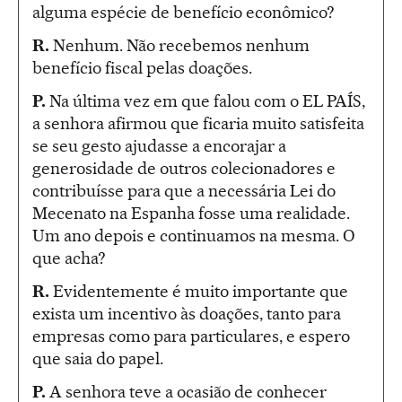
alguma espécie de benefício econômico?
R.
Nenhum. Não recebemos nenhum
benefício fiscal pelas doações.
P.
Na última vez em que falou com o EL PAÍS,
a senhora afirmou que ficaria muito satisfeita
se seu gesto ajudasse a encorajar a
generosidade de outros colecionadores e
contribuísse para que a necessária Lei do
Mecenato na Espanha fosse uma realidade.
Um ano depois e continuamos na mesma. O
que acha?
R.
Evidentemente é muito importante que
exista um incentivo às doações, tanto para
empresas como para particulares, e espero
que saia do papel.
P.
A senhora teve a ocasião de conhecer