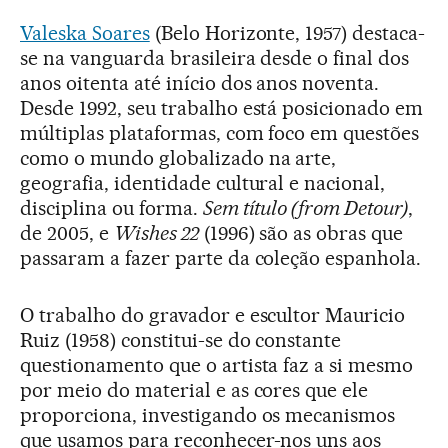
Valeska Soares
(Belo Horizonte, 1957) destaca-
se na vanguarda brasileira desde o final dos
anos oitenta até início dos anos noventa.
Desde 1992, seu trabalho está posicionado em
múltiplas plataformas, com foco em questões
como o mundo globalizado na arte,
geografia, identidade cultural e nacional,
disciplina ou forma.
Sem título (from Detour)
,
de 2005, e
Wishes 22
(1996) são as obras que
passaram a fazer parte da coleção espanhola.
O trabalho do gravador e escultor Mauricio
Ruiz (1958) constitui-se do constante
questionamento que o artista faz a si mesmo
por meio do material e as cores que ele
proporciona, investigando os mecanismos
que usamos para reconhecer-nos uns aos