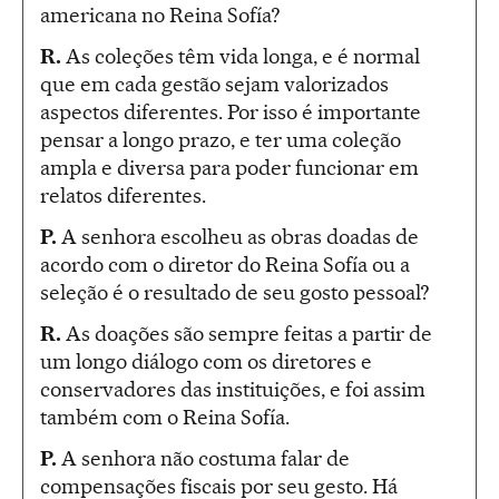
americana no Reina Sofía?
R.
As coleções têm vida longa, e é normal
que em cada gestão sejam valorizados
aspectos diferentes. Por isso é importante
pensar a longo prazo, e ter uma coleção
ampla e diversa para poder funcionar em
relatos diferentes.
P.
A senhora escolheu as obras doadas de
acordo com o diretor do Reina Sofía ou a
seleção é o resultado de seu gosto pessoal?
R.
As doações são sempre feitas a partir de
um longo diálogo com os diretores e
conservadores das instituições, e foi assim
também com o Reina Sofía.
P.
A senhora não costuma falar de
compensações fiscais por seu gesto. Há