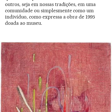
outros, seja em nossas tradições, em uma
comunidade ou simplesmente como um
indivíduo, como expressa a obr
a
de 1995
doada ao museu.