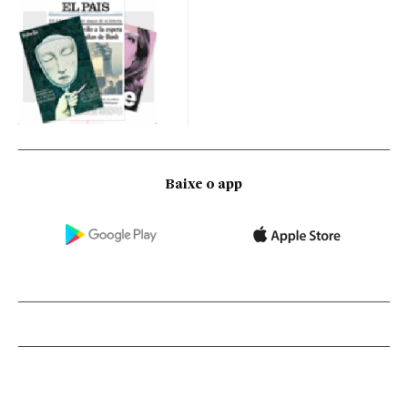
Baixe o app