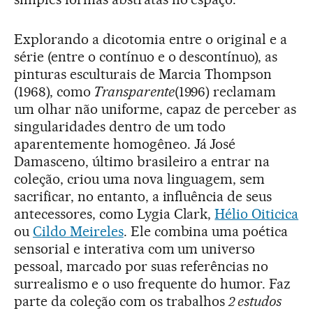
Explorando a dicotomia entre o original e a
série (entre o contínuo e o descontínuo), as
pinturas esculturais de Marcia Thompson
(1968), como
Transparente
(1996) reclamam
um olhar não uniforme, capaz de perceber as
singularidades dentro de um todo
aparentemente homogêneo. Já José
Damasceno, último brasileiro a entrar na
coleção, criou uma nova linguagem, sem
sacrificar, no entanto, a influência de seus
antecessores, como Lygia Clark,
Hélio Oiticica
ou
Cildo Meireles
. Ele combina uma poética
sensorial e interativa com um universo
pessoal, marcado por suas referências no
surrealismo e o uso frequente do humor. Faz
parte da coleção com os trabalhos
2 estudos