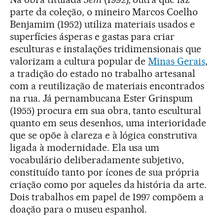
parte da coleção, o mineiro Marcos Coelho
Benjamim (1952) utiliza materiais usados e
superfícies ásperas e gastas para criar
esculturas e instalações tridimensionais que
valorizam a cultura popular de
Minas Gerais
,
a tradição do estado no trabalho artesanal
com a reutilização de materiais encontrados
na rua. Já pernambucana Ester Grinspum
(1955) procura em sua obra, tanto escultural
quanto em seus desenhos, uma interioridade
que se opõe à clareza e à lógica construtiva
ligada à modernidade. Ela usa um
vocabulário deliberadamente subjetivo,
constituído tanto por ícones de sua própria
criação como por aqueles da história da arte.
Dois trabalhos em papel de 1997 compõem a
doação para o museu espanhol.