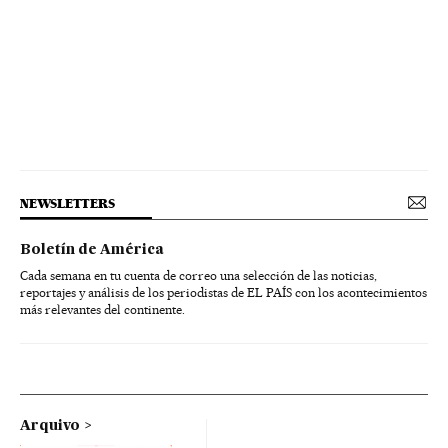
NEWSLETTERS
Boletín de América
Cada semana en tu cuenta de correo una selección de las noticias,
reportajes y análisis de los periodistas de EL PAÍS con los acontecimientos
más relevantes del continente.
Arquivo