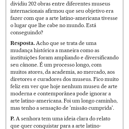
dividiu 202 obras entre diferentes museus
internacionais afirmou que seu objetivo era
fazer com que a arte latino-americana tivesse
o lugar que lhe cabe no mundo. Está
conseguindo?
Resposta.
Acho que se trata de uma
mudança histórica a maneira como as
instituições foram ampliando e diversificando
seu cânone. É um processo longo, com
muitos atores, da academia, ao mercado, aos
diretores e curadores dos museus. Fico muito
feliz em ver que hoje nenhum museu de arte
moderna e contemporânea pode ignorar a
arte latino-americana. Foi um longo caminho,
mas tenho a sensação de 'missão cumprida'.
P.
A senhora tem uma ideia clara do relato
que quer conquistar para a arte latino-