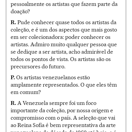
pessoalmente os artistas que fazem parte da
doação?
R.
Pude conhecer quase todos os artistas da
coleção, e é um dos aspectos que mais gosto
em ser colecionadora: poder conhecer os
artistas. Admiro muito qualquer pessoa que
se dedique a ser artista, acho admirável de
todos os pontos de vista. Os artistas são os
precursores do futuro.
P.
Os artistas venezuelanos estão
amplamente representados. O que eles têm
em comum?
R.
A Venezuela sempre foi um foco
importante da coleção, por nossa origem e
compromisso com o país. A seleção que vai
ao Reina Sofía é bem representativa da arte