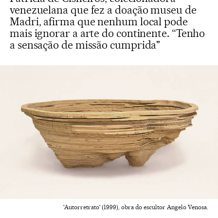
venezuelana que fez a doação museu de
Madri, afirma que nenhum local pode
mais ignorar a arte do continente. “Tenho
a sensação de missão cumprida"
'Autorretrato' (1999), obra do escultor Angelo Venosa.