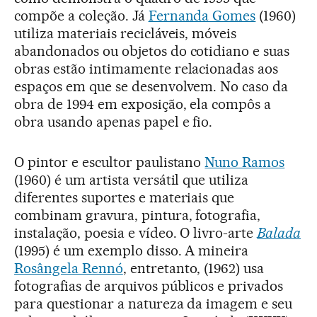
compõe a coleção. Já
Fernanda Gomes
(1960)
utiliza materiais recicláveis, móveis
abandonados ou objetos do cotidiano e suas
obras estão intimamente relacionadas aos
espaços em que se desenvolvem. No caso da
obra de 1994 em exposição, ela compôs a
obra usando apenas papel e fio.
O pintor e escultor paulistano
Nuno Ramos
(1960) é um artista versátil que utiliza
diferentes suportes e materiais que
combinam gravura, pintura, fotografia,
instalação, poesia e vídeo. O livro-arte
Balada
(1995) é um exemplo disso. A mineira
Rosângela Rennó
, entretanto, (1962) usa
fotografias de arquivos públicos e privados
para questionar a natureza da imagem e seu