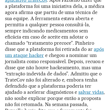
a plataforma foi uma iniciativa dela, a médica
agora afirma que partiu de uma técnica de
sua equipe. A ferramenta estava aberta e
permitia a qualquer pessoa consultá-la,
sempre indicando medicamentos sem
eficácia em caso de aceite em adotar o
chamado “tratamento precoce”. Pinheiro
disse que a plataforma foi retirada do ar
após
um ataque hacker
e chegou a nominar um
jornalista como responsável. Depois, recuou e
disse que não houve hackeamento, mas uma
“extração indevida de dados”. Admitiu que o
TrateCov não foi alterado e, embora tenha
defendido que a plataforma poderia ter
ajudado a acelerar diagnósticos e
salvar vidas
,
não soube explicar porque então a proposta
não foi retomada. Na semana passada,