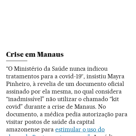
Crise em Manaus
“O Ministério da Saúde nunca indicou
tratamentos para a covid-19″, insistiu Mayra
Pinheiro, à revelia de um documento oficial
assinado por ela mesma, no qual considera
“inadmissível” não utilizar o chamado “kit
covid” durante a crise de Manaus. No
documento, a médica pedia autorização para
visitar postos de saúde da capital
amazonense para
estimular o uso do