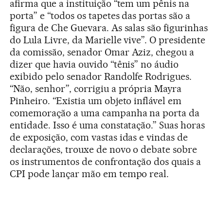
afirma que a instituição “tem um pênis na
porta” e “todos os tapetes das portas são a
figura de Che Guevara. As salas são figurinhas
do Lula Livre, da Marielle vive”. O presidente
da comissão, senador Omar Aziz, chegou a
dizer que havia ouvido “tênis” no áudio
exibido pelo senador Randolfe Rodrigues.
“Não, senhor”, corrigiu a própria Mayra
Pinheiro. “Existia um objeto inflável em
comemoração a uma campanha na porta da
entidade. Isso é uma constatação.” Suas horas
de exposição, com vastas idas e vindas de
declarações, trouxe de novo o debate sobre
os instrumentos de confrontação dos quais a
CPI pode lançar mão em tempo real.