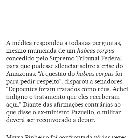
A médica respondeu a todas as perguntas,
mesmo municiada de um
habeas corpus
concedido pelo Supremo Tribunal Federal
para que pudesse silenciar sobre a crise do
Amazonas. “A questão do
habeas corpus
foi
para pedir respeito”, disparou a senadores.
“Depoentes foram tratados como réus. Achei
indigno o tratamento que eles receberam
aqui.” Diante das afirmações contrárias ao
que disse o ex-ministro Pazuello, o militar
deverá ser reconvocado a depor.
Mayra Pinheiro foi confrontada várias vezes