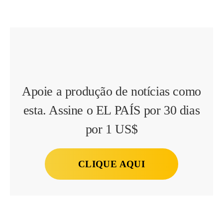
Apoie a produção de notícias como
esta. Assine o EL PAÍS por 30 dias
por 1 US$
CLIQUE AQUI