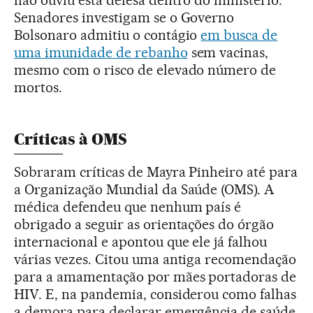
Senadores investigam se o Governo
Bolsonaro admitiu o contágio
em busca de
uma imunidade de rebanho
sem vacinas,
mesmo com o risco de elevado número de
mortos.
Críticas à OMS
Sobraram críticas de Mayra Pinheiro até para
a Organização Mundial da Saúde (OMS). A
médica defendeu que nenhum país é
obrigado a seguir as orientações do órgão
internacional e apontou que ele já falhou
várias vezes. Citou uma antiga recomendação
para a amamentação por mães portadoras de
HIV. E, na pandemia, considerou como falhas
a demora para declarar emergência de saúde