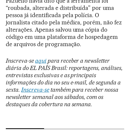
Pazuello havia dito que a ferramenta foi
“roubada, alterada e distribuída” por uma
pessoa já identificada pela polícia. O
jornalista citado pela médica, porém, não fez
alterações. Apenas salvou uma cópia do
código em uma plataforma de hospedagem
de arquivos de programação.
Inscreva-se
aqui
para receber a newsletter
diária do EL PAÍS Brasil: reportagens, análises,
entrevistas exclusivas e as principais
informações do dia no seu e-mail, de segunda a
sexta.
Inscreva-se
também para receber nossa
newsletter semanal aos sábados, com os
destaques da cobertura na semana.