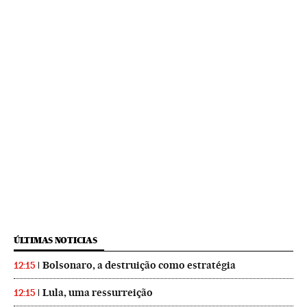
ÚLTIMAS NOTICIAS
Bolsonaro, a destruição como estratégia
12:15
Lula, uma ressurreição
12:15