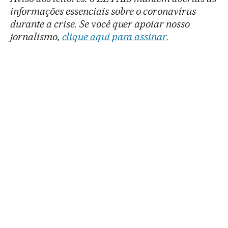
informações essenciais sobre o coronavírus
durante a crise. Se você quer apoiar nosso
jornalismo,
clique aqui para assinar.