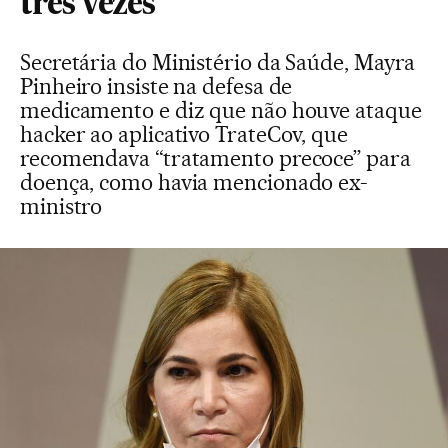
três vezes
Secretária do Ministério da Saúde, Mayra
Pinheiro insiste na defesa de
medicamento e diz que não houve ataque
hacker ao aplicativo TrateCov, que
recomendava “tratamento precoce” para
doença, como havia mencionado ex-
ministro