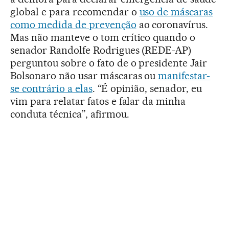
global e para recomendar o
uso de máscaras
como medida de prevenção
ao coronavírus.
Mas não manteve o tom crítico quando o
senador Randolfe Rodrigues (REDE-AP)
perguntou sobre o fato de o presidente Jair
Bolsonaro não usar máscaras ou
manifestar-
se contrário a elas
. “É opinião, senador, eu
vim para relatar fatos e falar da minha
conduta técnica”, afirmou.