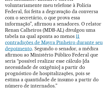
voluntariamente meu telefone à Polícia
Federal, foi feita a degravação da conversa
com o secretário, o que prova essa
informação”, afirmou a senadores. O relator
Renan Calheiros (MDB-AL) divulgou uma
tabela na qual aponta ao menos
11
contradições de Mayra Pinheiro durante seu
depoimento
. Segundo o senador, a médica
afirmou ao Ministério Público Federal que
seria “possível realizar esse cálculo [da
necessidade de oxigênio] a partir do
prognóstico de hospitalizações, pois se
estima a quantidade de insumo a partir do
número de internados.”