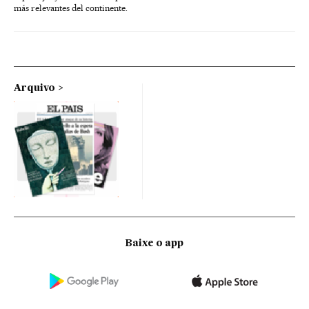
más relevantes del continente.
Arquivo
Baixe o app