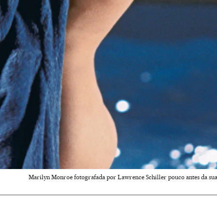
Marilyn Monroe fotografada por Lawrence Schiller pouco antes da sua 