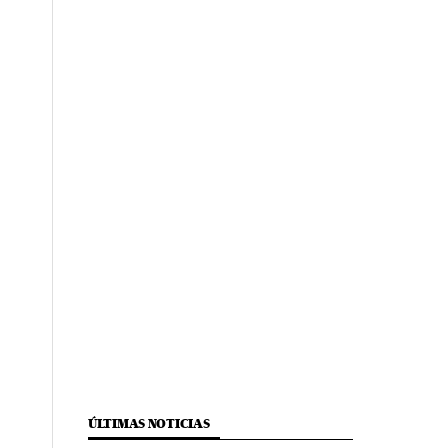
ÚLTIMAS NOTICIAS