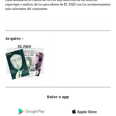
reportajes y análisis de los periodistas de EL PAÍS con los acontecimientos
más relevantes del continente.
Arquivo
Baixe o app