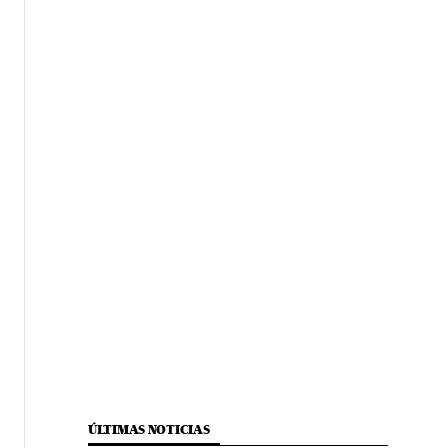
ÚLTIMAS NOTICIAS