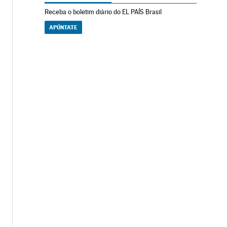
Receba o boletim diário do EL PAÍS Brasil
APÚNTATE