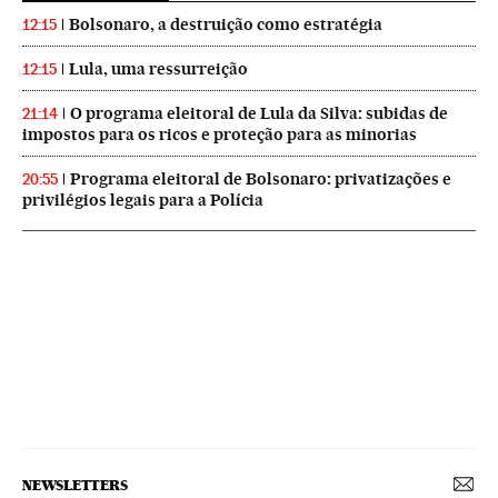
Bolsonaro, a destruição como estratégia
12:15
Lula, uma ressurreição
12:15
O programa eleitoral de Lula da Silva: subidas de
21:14
impostos para os ricos e proteção para as minorias
Programa eleitoral de Bolsonaro: privatizações e
20:55
privilégios legais para a Polícia
NEWSLETTERS