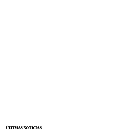
ÚLTIMAS NOTICIAS