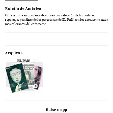
Boletín de América
Cada semana en tu cuenta de correo una selección de las noticias,
reportajes y análisis de los periodistas de EL PAÍS con los acontecimientos
más relevantes del continente.
Arquivo
Baixe o app