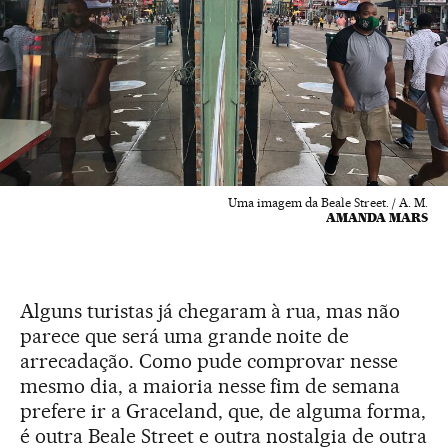
Uma imagem da Beale Street. / A. M.
AMANDA MARS
Alguns turistas já chegaram à rua, mas não
parece que será uma grande noite de
arrecadação. Como pude comprovar nesse
mesmo dia, a maioria nesse fim de semana
prefere ir a Graceland, que, de alguma forma,
é outra Beale Street e outra nostalgia de outra