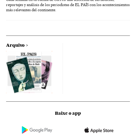
reportajes y análisis de los periodistas de EL PAÍS con los acontecimientos
más relevantes del continente.
Arquivo
Baixe o app