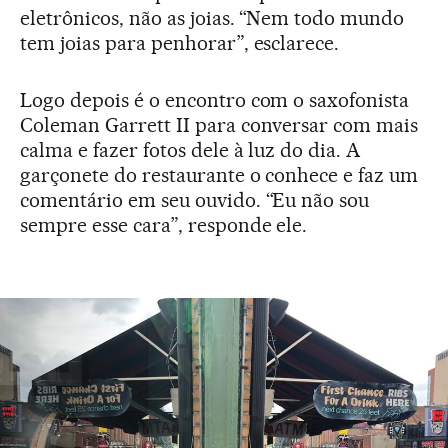
eletrônicos, não as joias. “Nem todo mundo
tem joias para penhorar”, esclarece.
Logo depois é o encontro com o saxofonista
Coleman Garrett II para conversar com mais
calma e fazer fotos dele à luz do dia. A
garçonete do restaurante o conhece e faz um
comentário em seu ouvido. “Eu não sou
sempre esse cara”, responde ele.