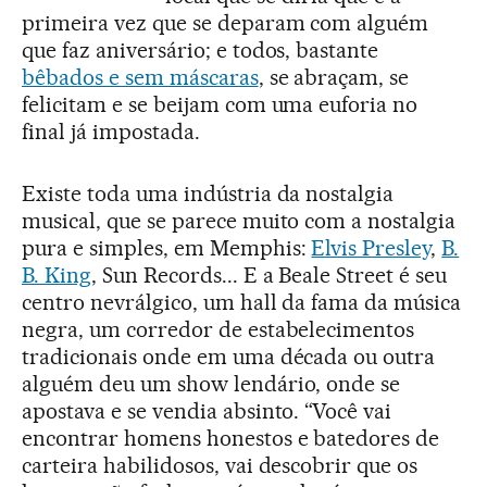
primeira vez que se deparam com alguém
que faz aniversário; e todos, bastante
bêbados e sem máscaras
, se abraçam, se
felicitam e se beijam com uma euforia no
final já impostada.
Existe toda uma indústria da nostalgia
musical, que se parece muito com a nostalgia
pura e simples, em Memphis:
Elvis Presley
,
B.
B. King
, Sun Records... E a Beale Street é seu
centro nevrálgico, um hall da fama da música
negra, um corredor de estabelecimentos
tradicionais onde em uma década ou outra
alguém deu um show lendário, onde se
apostava e se vendia absinto. “Você vai
encontrar homens honestos e batedores de
carteira habilidosos, vai descobrir que os