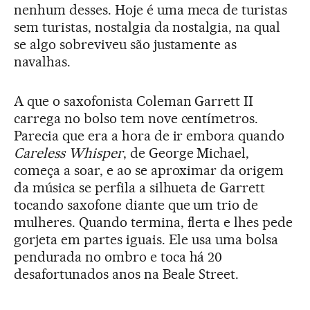
nenhum desses. Hoje é uma meca de turistas
sem turistas, nostalgia da nostalgia, na qual
se algo sobreviveu são justamente as
navalhas.
A que o saxofonista Coleman Garrett II
carrega no bolso tem nove centímetros.
Parecia que era a hora de ir embora quando
Careless Whisper
, de George Michael,
começa a soar, e ao se aproximar da origem
da música se perfila a silhueta de Garrett
tocando saxofone diante que um trio de
mulheres. Quando termina, flerta e lhes pede
gorjeta em partes iguais. Ele usa uma bolsa
pendurada no ombro e toca há 20
desafortunados anos na Beale Street.