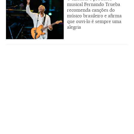
musical Fernando Trueba
recomenda canções do
músico brasileiro e afirma
que ouvi-lo é sempre uma
alegria