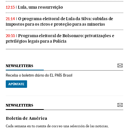
Lula, uma ressurreição
12:15
O programa eleitoral de Lula da Silva: subidas de
21:14
impostos para os ricos e proteção para as minorias
Programa eleitoral de Bolsonaro: privatizações e
20:55
privilégios legais para a Polícia
NEWSLETTERS
Receba o boletim diário do EL PAÍS Brasil
APÚNTATE
NEWSLETTERS
Boletín de América
Cada semana en tu cuenta de correo una selección de las noticias,