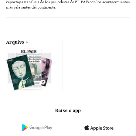
reportajes y análisis de los periodistas de EL PAÍS con los acontecimientos
más relevantes del continente.
Arquivo
Baixe o app