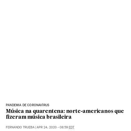
PANDEMIA DE CORONAVÍRUS
Música na quarentena: norte-americanos que
fizeram música brasileira
FERNANDO TRUEBA
|
APR 24, 2020 - 08:59
EDT