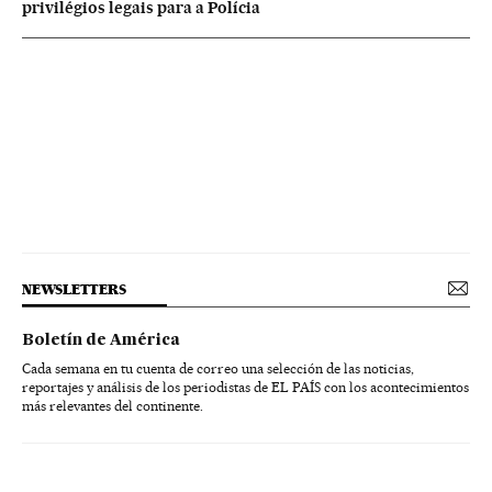
privilégios legais para a Polícia
NEWSLETTERS
Boletín de América
Cada semana en tu cuenta de correo una selección de las noticias,
reportajes y análisis de los periodistas de EL PAÍS con los acontecimientos
más relevantes del continente.