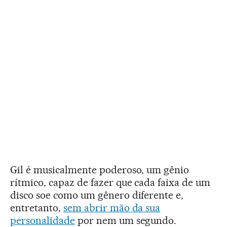
Gil é musicalmente poderoso, um gênio
rítmico, capaz de fazer que cada faixa de um
disco soe como um gênero diferente e,
entretanto,
sem abrir mão da sua
personalidade
por nem um segundo.