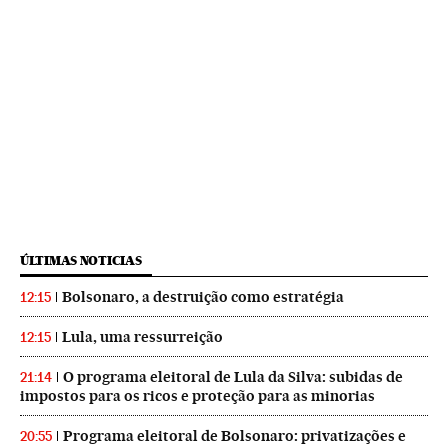
ÚLTIMAS NOTICIAS
Bolsonaro, a destruição como estratégia
12:15
Lula, uma ressurreição
12:15
O programa eleitoral de Lula da Silva: subidas de
21:14
impostos para os ricos e proteção para as minorias
Programa eleitoral de Bolsonaro: privatizações e
20:55