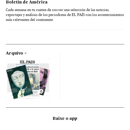
Boletín de América
Cada semana en tu cuenta de correo una selección de las noticias,
reportajes y análisis de los periodistas de EL PAÍS con los acontecimientos
más relevantes del continente.
Arquivo
Baixe o app