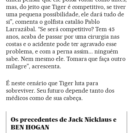
mas, do jeito que Tiger é competitivo, se tiver
uma pequena possibilidade, ele dará tudo de
si”, comenta o golfista catalão Pablo
Larrazábal. “Se será competitivo? Tem 45
anos, acaba de passar por uma cirurgia nas
costas e o acidente pode ter agravado esse
problema, e com a perna assim... ninguém
sabe. Nem mesmo ele. Tomara que faça outro
milagre”, acrescenta.
É neste cenário que Tiger luta para
sobreviver. Seu futuro depende tanto dos
médicos como de sua cabeça.
Os precedentes de Jack Nicklaus e
BEN HOGAN