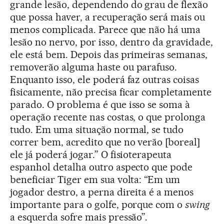
grande lesão, dependendo do grau de flexão
que possa haver, a recuperação será mais ou
menos complicada. Parece que não há uma
lesão no nervo, por isso, dentro da gravidade,
ele está bem. Depois das primeiras semanas,
removerão alguma haste ou parafuso.
Enquanto isso, ele poderá faz outras coisas
fisicamente, não precisa ficar completamente
parado. O problema é que isso se soma à
operação recente nas costas, o que prolonga
tudo. Em uma situação normal, se tudo
correr bem, acredito que no verão [boreal]
ele já poderá jogar.” O fisioterapeuta
espanhol detalha outro aspecto que pode
beneficiar Tiger em sua volta: “Em um
jogador destro, a perna direita é a menos
importante para o golfe, porque com o
swing
a esquerda sofre mais pressão”.