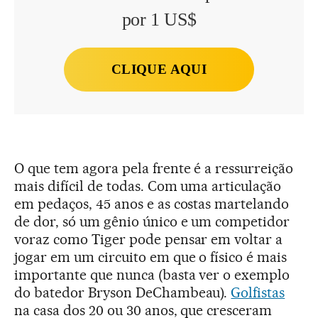
por 1 US$
CLIQUE AQUI
O que tem agora pela frente é a ressurreição
mais difícil de todas. Com uma articulação
em pedaços, 45 anos e as costas martelando
de dor, só um gênio único e um competidor
voraz como Tiger pode pensar em voltar a
jogar em um circuito em que o físico é mais
importante que nunca (basta ver o exemplo
do batedor Bryson DeChambeau).
Golfistas
na casa dos 20 ou 30 anos, que cresceram