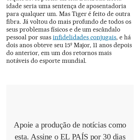
idade seria uma sentença de aposentadoria
para qualquer um. Mas Tiger é feito de outra
fibra. Já voltou do mais profundo de todos os
seus problemas físicos e de um escândalo
pessoal por suas
infidelidades conjugais
, e há
dois anos obteve seu 15º Major, 11 anos depois
do anterior, em um dos retornos mais
notáveis do esporte mundial.
Apoie a produção de notícias como
esta. Assine o EL PAÍS por 30 dias