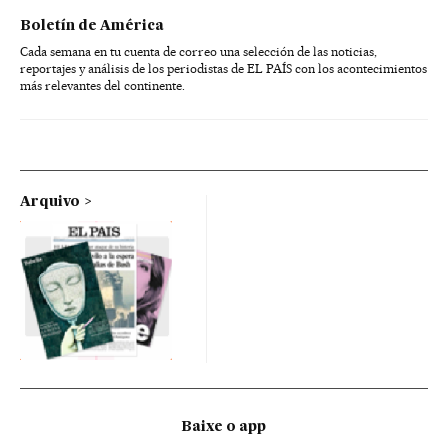
Boletín de América
Cada semana en tu cuenta de correo una selección de las noticias,
reportajes y análisis de los periodistas de EL PAÍS con los acontecimientos
más relevantes del continente.
Arquivo
Baixe o app