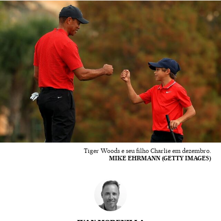
Tiger Woods e seu filho Charlie em dezembro.
MIKE EHRMANN (GETTY IMAGES)