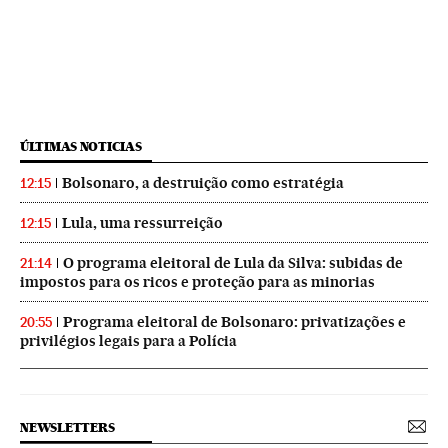
ÚLTIMAS NOTICIAS
Bolsonaro, a destruição como estratégia
12:15
Lula, uma ressurreição
12:15
O programa eleitoral de Lula da Silva: subidas de
21:14
impostos para os ricos e proteção para as minorias
Programa eleitoral de Bolsonaro: privatizações e
20:55
privilégios legais para a Polícia
NEWSLETTERS