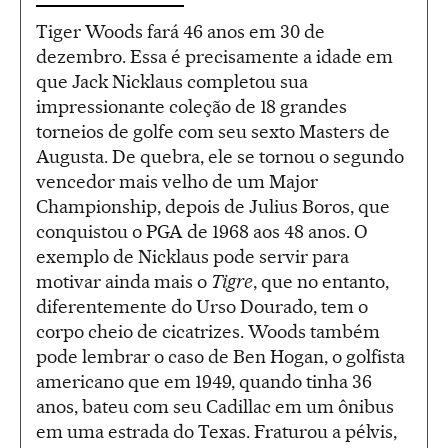
Tiger Woods fará 46 anos em 30 de
dezembro. Essa é precisamente a idade em
que Jack Nicklaus completou sua
impressionante coleção de 18 grandes
torneios de golfe com seu sexto Masters de
Augusta. De quebra, ele se tornou o segundo
vencedor mais velho de um Major
Championship, depois de Julius Boros, que
conquistou o PGA de 1968 aos 48 anos. O
exemplo de Nicklaus pode servir para
motivar ainda mais o
Tigre
, que no entanto,
diferentemente do Urso Dourado, tem o
corpo cheio de cicatrizes. Woods também
pode lembrar o caso de Ben Hogan, o golfista
americano que em 1949, quando tinha 36
anos, bateu com seu Cadillac em um ônibus
em uma estrada do Texas. Fraturou a pélvis,