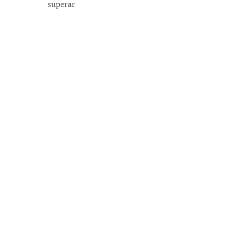
superar