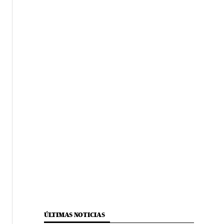
ÚLTIMAS NOTICIAS