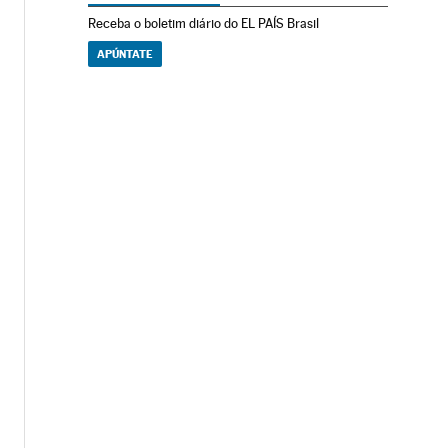
Receba o boletim diário do EL PAÍS Brasil
APÚNTATE