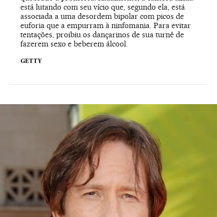
está lutando com seu vício que, segundo ela, está
associada a uma desordem bipolar com picos de
euforia que a empurram à ninfomania. Para evitar
tentações, proibiu os dançarinos de sua turnê de
fazerem sexo e beberem álcool.
GETTY