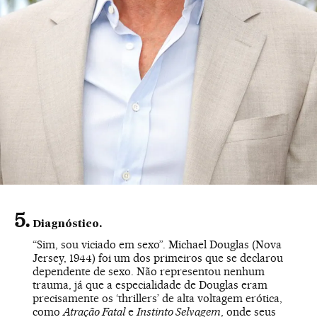
Diagnóstico.
“Sim, sou viciado em sexo”. Michael Douglas (Nova
Jersey, 1944) foi um dos primeiros que se declarou
dependente de sexo. Não representou nenhum
trauma, já que a especialidade de Douglas eram
precisamente os ‘thrillers’ de alta voltagem erótica,
como
Atração Fatal
e
Instinto Selvagem
, onde seus