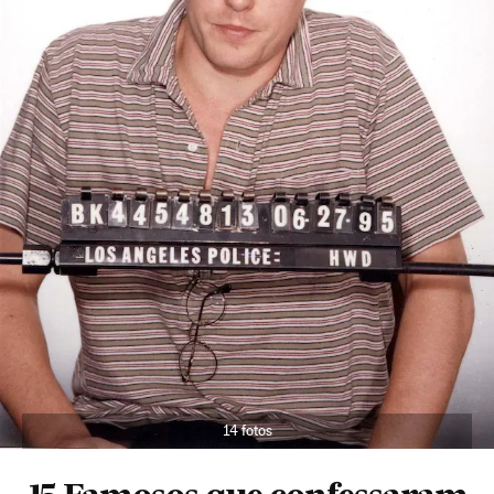
14 fotos