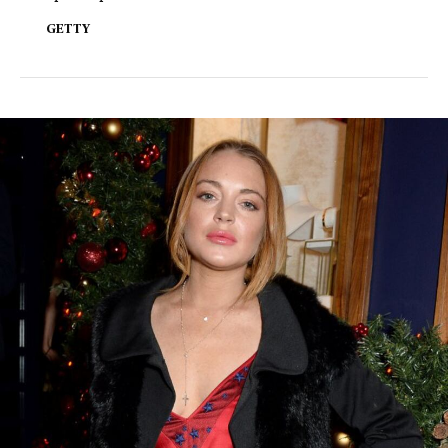
GETTY