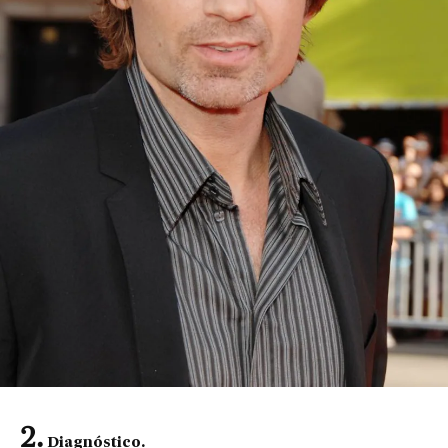
Diagnóstico.