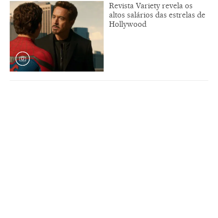
Revista Variety revela os
altos salários das estrelas de
Hollywood