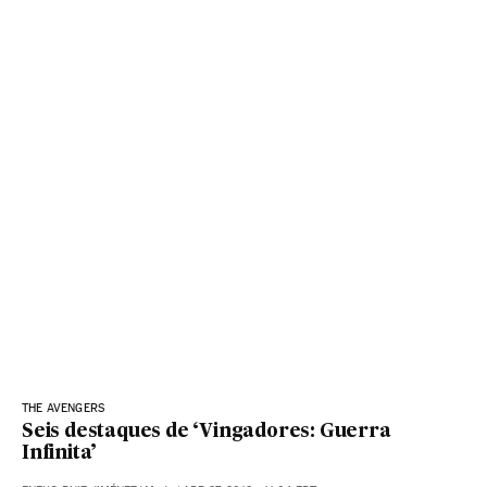
THE AVENGERS
Seis destaques de ‘Vingadores: Guerra
Infinita’