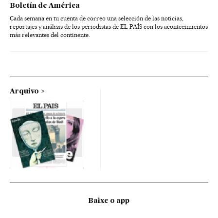
Boletín de América
Cada semana en tu cuenta de correo una selección de las noticias,
reportajes y análisis de los periodistas de EL PAÍS con los acontecimientos
más relevantes del continente.
Arquivo
Baixe o app