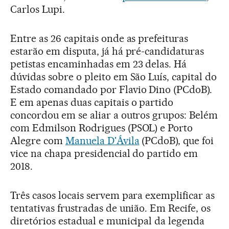
Carlos Lupi.
Entre as 26 capitais onde as prefeituras
estarão em disputa, já há pré-candidaturas
petistas encaminhadas em 23 delas. Há
dúvidas sobre o pleito em São Luís, capital do
Estado comandado por Flavio Dino (PCdoB).
E em apenas duas capitais o partido
concordou em se aliar a outros grupos: Belém
com Edmilson Rodrigues (PSOL) e Porto
Alegre com
Manuela D'Ávila
(PCdoB), que foi
vice na chapa presidencial do partido em
2018.
Três casos locais servem para exemplificar as
tentativas frustradas de união. Em Recife, os
diretórios estadual e municipal da legenda