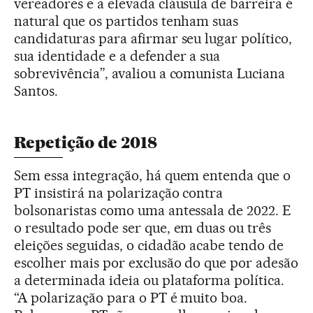
vereadores e a elevada cláusula de barreira é
natural que os partidos tenham suas
candidaturas para afirmar seu lugar político,
sua identidade e a defender a sua
sobrevivência”, avaliou a comunista Luciana
Santos.
Repetição de 2018
Sem essa integração, há quem entenda que o
PT insistirá na polarização contra
bolsonaristas como uma antessala de 2022. E
o resultado pode ser que, em duas ou três
eleições seguidas, o cidadão acabe tendo de
escolher mais por exclusão do que por adesão
a determinada ideia ou plataforma política.
“A polarização para o PT é muito boa.