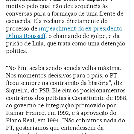
motivo pelo qual não deu sequência às
conversas para a formação de uma frente de
esquerda. Ela reclama diretamente do
processo de
impeachment da ex-presidenta
Dilma Rousseff
, o chamando de golpe, e da
prisão de Lula, que trata como uma detenção
política.
“No fim, acaba sendo aquela velha máxima.
Nos momentos decisivos para o país, o PT
ficou sempre na contramão da história”, diz
Siqueira, do PSB. Ele cita os posicionamentos
contrários dos petistas à Constituinte de 1988,
ao governo de integração promovido por
Itamar Franco, em 1992, e à aprovação do
Plano Real, em 1994. “Não cobramos nada do
PT, gostaríamos que entendessem da