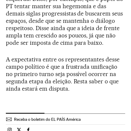
PT tentar manter sua hegemonia e das
demais siglas progressistas de buscarem seus
espaços, desde que se mantenha o diálogo
respeitoso. Disse ainda que a ideia de frente
ampla tem crescido aos poucos, já que não
pode ser imposta de cima para baixo.
A expectativa entre os representantes desse
campo político é que a frustrada unificação
no primeiro turno seja possível ocorrer na
segunda etapa da eleição. Resta saber o que
ainda estará em disputa.
Receba o boletim do EL PAÍS América