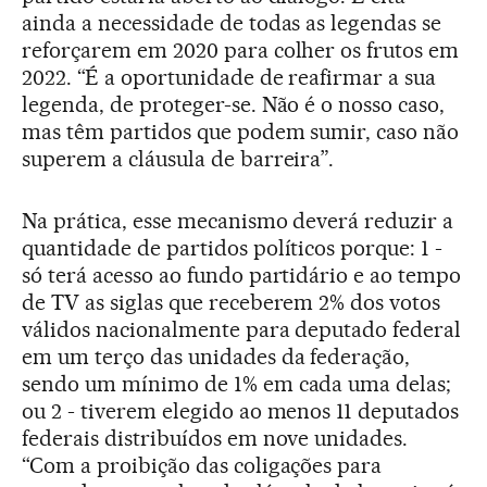
ainda a necessidade de todas as legendas se
reforçarem em 2020 para colher os frutos em
2022. “É a oportunidade de reafirmar a sua
legenda, de proteger-se. Não é o nosso caso,
mas têm partidos que podem sumir, caso não
superem a cláusula de barreira”.
Na prática, esse mecanismo deverá reduzir a
quantidade de partidos políticos porque: 1 -
só terá acesso ao fundo partidário e ao tempo
de TV as siglas que receberem 2% dos votos
válidos nacionalmente para deputado federal
em um terço das unidades da federação,
sendo um mínimo de 1% em cada uma delas;
ou 2 - tiverem elegido ao menos 11 deputados
federais distribuídos em nove unidades.
“Com a proibição das coligações para