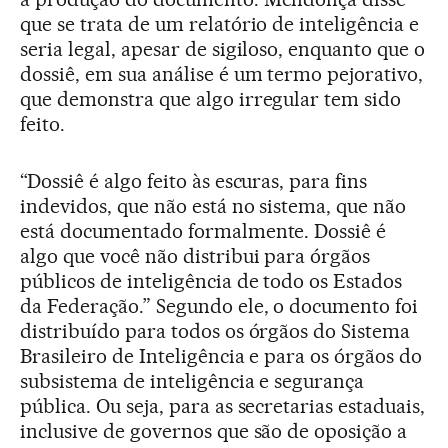
que se trata de um relatório de inteligência e
seria legal, apesar de sigiloso, enquanto que o
dossiê, em sua análise é um termo pejorativo,
que demonstra que algo irregular tem sido
feito.
“Dossiê é algo feito às escuras, para fins
indevidos, que não está no sistema, que não
está documentado formalmente. Dossiê é
algo que você não distribui para órgãos
públicos de inteligência de todo os Estados
da Federação.” Segundo ele, o documento foi
distribuído para todos os órgãos do Sistema
Brasileiro de Inteligência e para os órgãos do
subsistema de inteligência e segurança
pública. Ou seja, para as secretarias estaduais,
inclusive de governos que são de oposição a