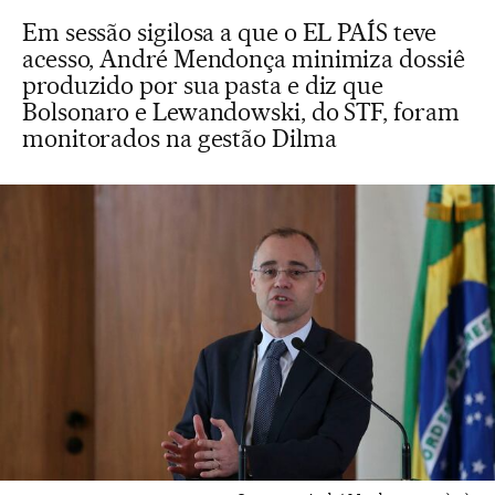
Em sessão sigilosa a que o EL PAÍS teve
acesso, André Mendonça minimiza dossiê
produzido por sua pasta e diz que
Bolsonaro e Lewandowski, do STF, foram
monitorados na gestão Dilma