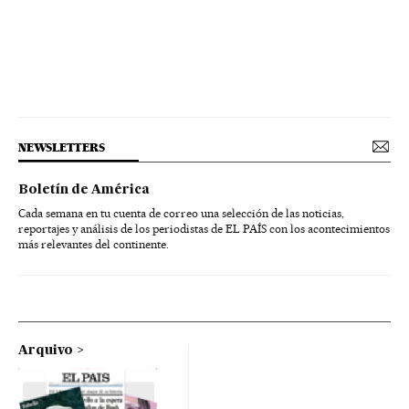
NEWSLETTERS
Boletín de América
Cada semana en tu cuenta de correo una selección de las noticias,
reportajes y análisis de los periodistas de EL PAÍS con los acontecimientos
más relevantes del continente.
Arquivo