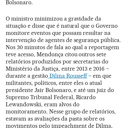
Bolsonaro.
O ministro minimizou a gravidade da
situação e disse que é natural que o Governo
monitore eventos que possam resultar na
intervenção de agentes de segurança pública.
Nos 30 minutos de fala ao qual a reportagem
teve acesso, Mendonça citou outros sete
relatórios produzidos por secretarias do
Ministério da Justiça, entre 2013 e 2016 –
durante a gestão
Dilma Rousseff
– em que
militantes, políticos, entre eles o atual
presidente Jair Bolsonaro, e até um juiz do
Supremo Tribunal Federal, Ricardo
Lewandowski, eram alvos do
monitoramento. Nesse grupo de relatórios,
estavam as avaliações da pasta sobre os
movimentos pelo impeachment de Dilma,