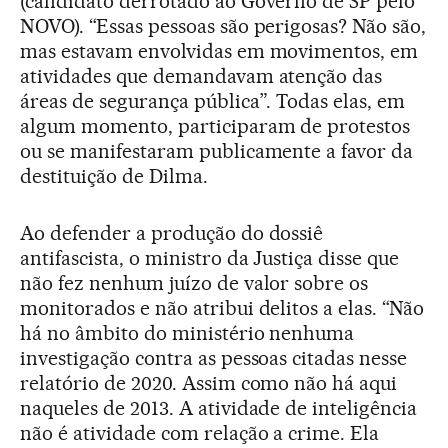
(candidato derrotado ao Governo de SP pelo
NOVO). “Essas pessoas são perigosas? Não são,
mas estavam envolvidas em movimentos, em
atividades que demandavam atenção das
áreas de segurança pública”. Todas elas, em
algum momento, participaram de protestos
ou se manifestaram publicamente a favor da
destituição de Dilma.
Ao defender a produção do dossiê
antifascista, o ministro da Justiça disse que
não fez nenhum juízo de valor sobre os
monitorados e não atribui delitos a elas. “Não
há no âmbito do ministério nenhuma
investigação contra as pessoas citadas nesse
relatório de 2020. Assim como não há aqui
naqueles de 2013. A atividade de inteligência
não é atividade com relação a crime. Ela