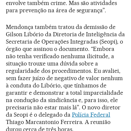
envolve também crime. Mas são atividades
para prevenção na área de segurança”.
Mendonça também tratou da demissão de
Gilson Libório da Diretoria de Inteligência da
Secretaria de Operações Integradas (Seopi), o
órgão que assinou o documento. “Embora
não tenha verificado nenhuma ilicitude, a
situação trouxe uma dúvida sobre a
regularidade dos procedimentos. Eu avaliei,
sem fazer juízo de negativo de valor nenhum
à conduta do Libório, que tínhamos de
garantir e demonstrar a total imparcialidade
na condução da sindicância e, para isso, ele
precisaria não estar mais lá”. O novo diretor
da Seopi é o delegado da
Polícia Federal
Thiago Marcantonio Ferreira. A reunião
durou cerca de três horas.