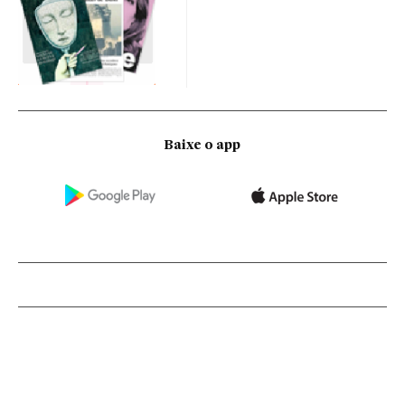
Baixe o app