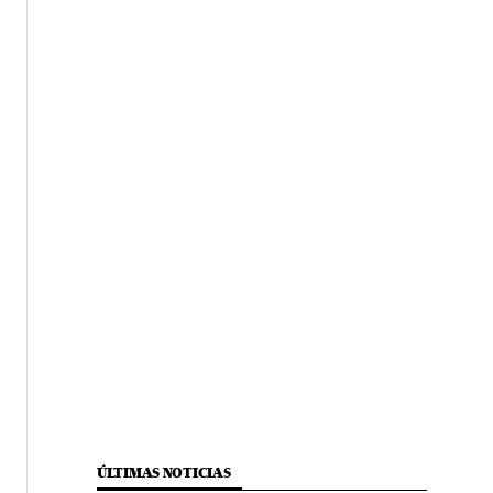
ÚLTIMAS NOTICIAS