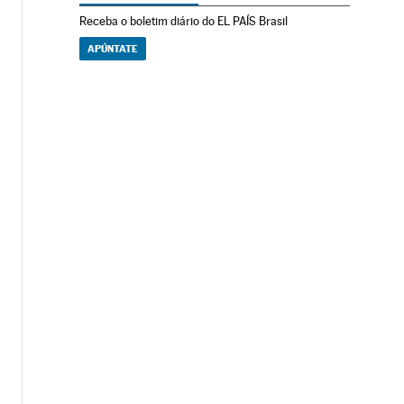
Receba o boletim diário do EL PAÍS Brasil
APÚNTATE