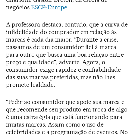
negócios
ESCP-Europe
.
A professora destaca, contudo, que a curva de
infidelidade do comprador em relação às
marcas é cada dia maior. “Durante a crise,
passamos de um consumidor fiel à marca
para outro que busca uma boa relação entre
preço e qualidade", adverte. Agora, o
consumidor exige rapidez e confiabilidade
das suas marcas preferidas, mas não lhes
promete lealdade.
“Pedir ao consumidor que apoie sua marca e
que recomende seu produto em troca de algo
é uma estratégia que está funcionando para
muitas marcas. Assim como o uso de
celebridades e a programação de eventos. No