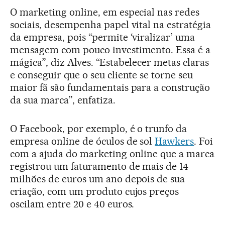
O marketing online, em especial nas redes
sociais, desempenha papel vital na estratégia
da empresa, pois “permite ‘viralizar’ uma
mensagem com pouco investimento. Essa é a
mágica”, diz Alves. “Estabelecer metas claras
e conseguir que o seu cliente se torne seu
maior fã são fundamentais para a construção
da sua marca”, enfatiza.
O Facebook, por exemplo, é o trunfo da
empresa online de óculos de sol
Hawkers
. Foi
com a ajuda do marketing online que a marca
registrou um faturamento de mais de 14
milhões de euros um ano depois de sua
criação, com um produto cujos preços
oscilam entre 20 e 40 euros.