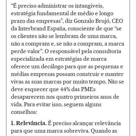
“É preciso administrar os intangíveis,
estratégia fundamental de médio e longo
prazo das empresas”, diz Gonzalo Brujó, CEO
da Interbrand España, consciente de que “se
os clientes não se lembram de uma marca,
não a compram e, se não a compram, a marca
perde valor”. O responsável pela consultoria
especializada em estratégias de marca
oferece um decálogo para que as pequenas e
médias empresas possam construir e manter
vivas as suas marcas por muito tempo. Não se
deve esquecer que 44% das PMEs
desaparecem nos quatro primeiros anos de
vida. Para evitar isso, seguem alguns
conselhos:
1. Relevância.
É preciso alcançar relevância
para que uma marca sobreviva. Quando as