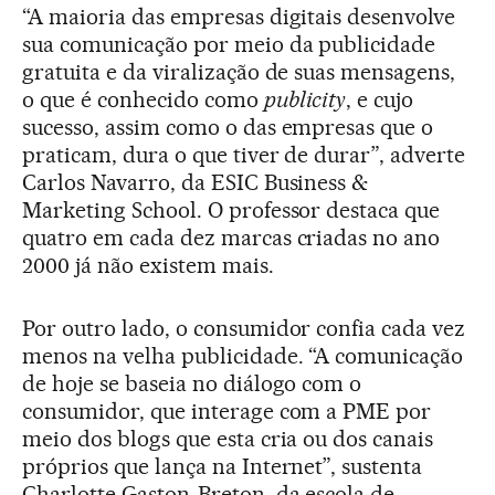
“A maioria das empresas digitais desenvolve
sua comunicação por meio da publicidade
gratuita e da viralização de suas mensagens,
o que é conhecido como
publicity
, e cujo
sucesso, assim como o das empresas que o
praticam, dura o que tiver de durar”, adverte
Carlos Navarro, da ESIC Business &
Marketing School. O professor destaca que
quatro em cada dez marcas criadas no ano
2000 já não existem mais.
Por outro lado, o consumidor confia cada vez
menos na velha publicidade. “A comunicação
de hoje se baseia no diálogo com o
consumidor, que interage com a PME por
meio dos blogs que esta cria ou dos canais
próprios que lança na Internet”, sustenta
Charlotte Gaston-Breton, da escola de