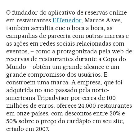
O fundador do aplicativo de reservas online
em restaurantes
ElTenedor
, Marcos Alves,
também acredita que o boca a boca, as
campanhas de parceria com outras marcas e
as ações em redes sociais relacionadas com
eventos, – como a protagonizada pela web de
reservas de restaurantes durante a Copa do
Mundo – obtêm um grande alcance e um
grande compromisso dos usuários. E
constroem uma marca. A empresa, que foi
adquirida no ano passado pela norte-
americana Tripadvisor por cerca de 100
milhões de euros, oferece 24.000 restaurantes
em onze países, com descontos entre 20% e
50% sobre o preço do cardápio em seu site,
criado em 2007.