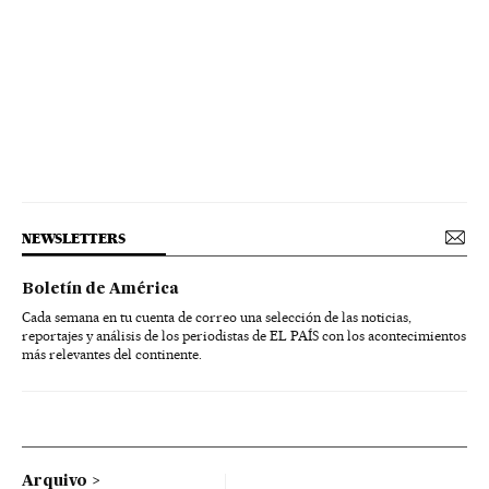
NEWSLETTERS
Boletín de América
Cada semana en tu cuenta de correo una selección de las noticias,
reportajes y análisis de los periodistas de EL PAÍS con los acontecimientos
más relevantes del continente.
Arquivo