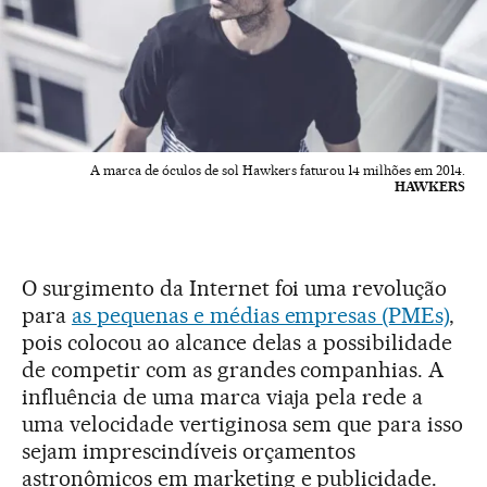
A marca de óculos de sol Hawkers faturou 14 milhões em 2014.
HAWKERS
O surgimento da Internet foi uma revolução
para
as pequenas e médias empresas (PMEs)
,
pois colocou ao alcance delas a possibilidade
de competir com as grandes companhias. A
influência de uma marca viaja pela rede a
uma velocidade vertiginosa sem que para isso
sejam imprescindíveis orçamentos
astronômicos em marketing e publicidade.