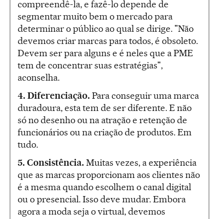
compreendê-la, e fazê-lo depende de
segmentar muito bem o mercado para
determinar o público ao qual se dirige. "Não
devemos criar marcas para todos, é obsoleto.
Devem ser para alguns e é neles que a PME
tem de concentrar suas estratégias",
aconselha.
4. Diferenciação.
Para conseguir uma marca
duradoura, esta tem de ser diferente. E não
só no desenho ou na atração e retenção de
funcionários ou na criação de produtos. Em
tudo.
5. Consistência.
Muitas vezes, a experiência
que as marcas proporcionam aos clientes não
é a mesma quando escolhem o canal digital
ou o presencial. Isso deve mudar. Embora
agora a moda seja o virtual, devemos