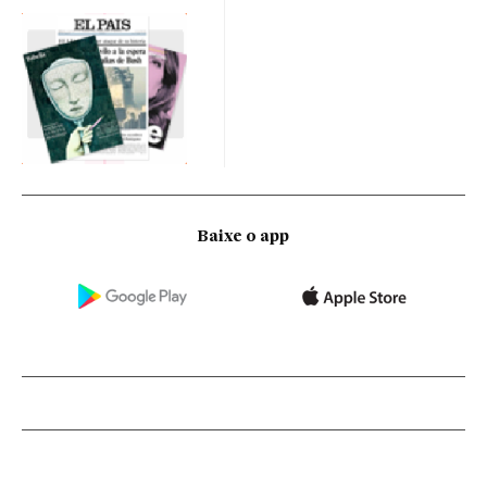
Baixe o app