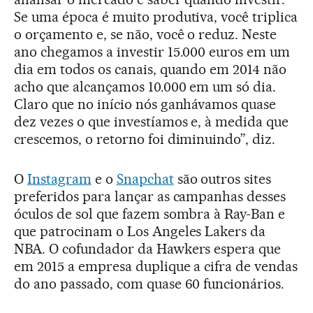
Se uma época é muito produtiva, você triplica
o orçamento e, se não, você o reduz. Neste
ano chegamos a investir 15.000 euros em um
dia em todos os canais, quando em 2014 não
acho que alcançamos 10.000 em um só dia.
Claro que no início nós ganhávamos quase
dez vezes o que investíamos e, à medida que
crescemos, o retorno foi diminuindo”, diz.
O
Instagram
e o
Snapchat
são outros sites
preferidos para lançar as campanhas desses
óculos de sol que fazem sombra à Ray-Ban e
que patrocinam o Los Angeles Lakers da
NBA. O cofundador da Hawkers espera que
em 2015 a empresa duplique a cifra de vendas
do ano passado, com quase 60 funcionários.