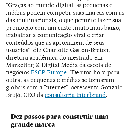
“Graças ao mundo digital, as pequenas e
médias podem competir suas marcas com as
das multinacionais, o que permite fazer sua
promoção com um custo muito mais baixo,
trabalhar a comunicação viral e criar
conteúdos que as aproximem de seus
usuários”, diz Charlotte Gaston-Breton,
diretora acadêmica do mestrado em
Marketing & Digital Media da escola de
negócios
ESCP-Europe
. “De uma hora para
outra, as pequenas e médias se tornaram
globais com a Internet”, acrescenta Gonzalo
Brujó, CEO da
consultoria Interbrand
.
Dez passos para construir uma
grande marca