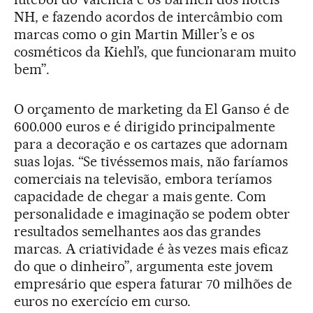
NH, e fazendo acordos de intercâmbio com
marcas como o gin Martin Miller’s e os
cosméticos da Kiehl’s, que funcionaram muito
bem”.
O orçamento de marketing da El Ganso é de
600.000 euros e é dirigido principalmente
para a decoração e os cartazes que adornam
suas lojas. “Se tivéssemos mais, não faríamos
comerciais na televisão, embora teríamos
capacidade de chegar a mais gente. Com
personalidade e imaginação se podem obter
resultados semelhantes aos das grandes
marcas. A criatividade é às vezes mais eficaz
do que o dinheiro”, argumenta este jovem
empresário que espera faturar 70 milhões de
euros no exercício em curso.