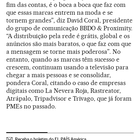
fim das contas, é o boca a boca que faz com
que essas marcas entrem na moda e se
tornem grandes”, diz David Coral, presidente
do grupo de comunicação BBDO & Proximity.
“A distribuição pela rede é grátis, global e os
anúncios são mais baratos, o que faz com que
a mensagem se torne mais poderosa”. No
entanto, quando as marcas têm sucesso e
crescem, continuam usando a televisão para
chegar a mais pessoas e se consolidar,
pondera Coral, citando o caso de empresas
digitais como La Nevera Roja, Rastreator,
Atrápalo, Tripadvisor e Trivago, que já foram
PMEs no passado.
Receba o boletim do EL PAÍS América.