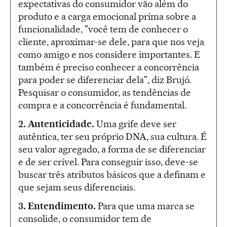
expectativas do consumidor vão além do
produto e a carga emocional prima sobre a
funcionalidade, "você tem de conhecer o
cliente, aproximar-se dele, para que nos veja
como amigo e nos considere importantes. E
também é preciso conhecer a concorrência
para poder se diferenciar dela", diz Brujó.
Pesquisar o consumidor, as tendências de
compra e a concorrência é fundamental.
2. Autenticidade.
Uma grife deve ser
autêntica, ter seu próprio DNA, sua cultura. É
seu valor agregado, a forma de se diferenciar
e de ser crível. Para conseguir isso, deve-se
buscar três atributos básicos que a definam e
que sejam seus diferenciais.
3. Entendimento.
Para que uma marca se
consolide, o consumidor tem de