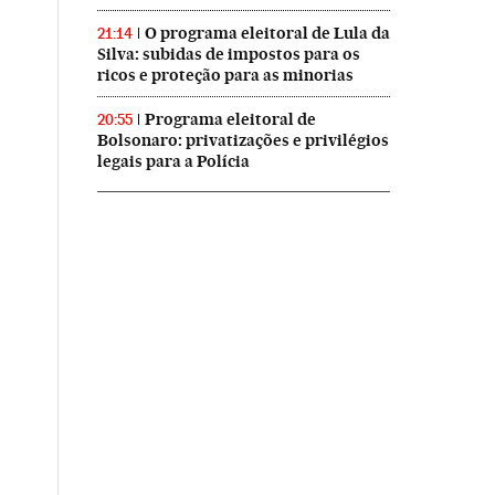
O programa eleitoral de Lula da
21:14
Silva: subidas de impostos para os
ricos e proteção para as minorias
Programa eleitoral de
20:55
Bolsonaro: privatizações e privilégios
legais para a Polícia