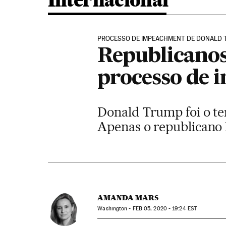
Internacional
PROCESSO DE IMPEACHMENT DE DONALD 
Republicanos
processo de
Donald Trump foi o te
Apenas o republicano
AMANDA MARS
Washington -
FEB
05, 2020 - 19:24
EST