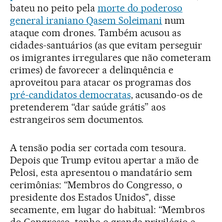
bateu no peito pela
morte do poderoso
general iraniano Qasem Soleimani
num
ataque com drones. Também acusou as
cidades-santuários (as que evitam perseguir
os imigrantes irregulares que não cometeram
crimes) de favorecer a delinquência e
aproveitou para atacar os programas dos
pré-candidatos democratas
, acusando-os de
pretenderem “dar saúde grátis” aos
estrangeiros sem documentos.
A tensão podia ser cortada com tesoura.
Depois que Trump evitou apertar a mão de
Pelosi, esta apresentou o mandatário sem
cerimônias: “Membros do Congresso, o
presidente dos Estados Unidos", disse
secamente, em lugar do habitual: “Membros