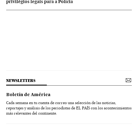
privilégios legais para a Polícia
NEWSLETTERS
Boletín de América
Cada semana en tu cuenta de correo una selección de las noticias,
reportajes y análisis de los periodistas de EL PAÍS con los acontecimientos
más relevantes del continente.