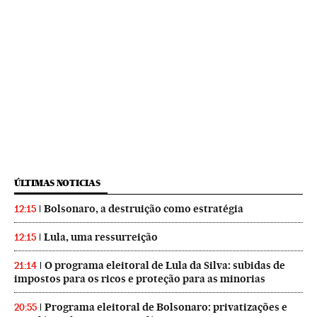
ÚLTIMAS NOTICIAS
Bolsonaro, a destruição como estratégia
12:15
Lula, uma ressurreição
12:15
O programa eleitoral de Lula da Silva: subidas de
21:14
impostos para os ricos e proteção para as minorias
Programa eleitoral de Bolsonaro: privatizações e
20:55