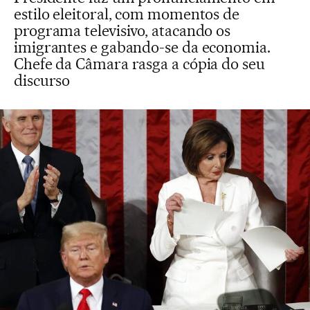
estilo eleitoral, com momentos de
programa televisivo, atacando os
imigrantes e gabando-se da economia.
Chefe da Câmara rasga a cópia do seu
discurso