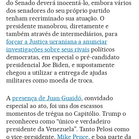
do Senado deverá inocentá-lo, embora vários
dos senadores do seu próprio partido
tenham recriminado sua atuação. O
presidente manobrou, diretamente e
também através de intermediários, para
forçar a Justiça ucraniana a anunciar
investigações sobre seus rivais
políticos
democratas, em especial o pré-candidato
presidencial Joe Biden, e supostamente
chegou a utilizar a entrega de ajudas
militares como moeda de troca.
A
presença de Juan Guaidó
, convidado
especial ao ato, foi uns dos escassos
momentos de trégua no Capitólio. Trump o
reconheceu como “único e verdadeiro
presidente da Venezuela”. Tanto Pelosi como
o vice-presidente,
Mike Pence
, e boa parte da