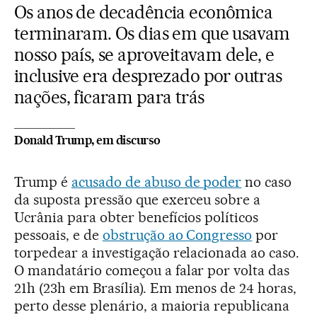
Os anos de decadência econômica
terminaram. Os dias em que usavam
nosso país, se aproveitavam dele, e
inclusive era desprezado por outras
nações, ficaram para trás
Donald Trump, em discurso
Trump é
acusado de abuso de poder
no caso
da suposta pressão que exerceu sobre a
Ucrânia para obter benefícios políticos
pessoais, e de
obstrução ao Congresso
por
torpedear a investigação relacionada ao caso.
O mandatário começou a falar por volta das
21h (23h em Brasília). Em menos de 24 horas,
perto desse plenário, a maioria republicana