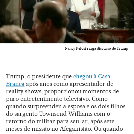
Nancy Pelosi rasga discurso de Trump
Trump, o presidente que
chegou à Casa
Branca
após anos como apresentador de
reality shows, proporcionou momentos de
puro entretenimento televisivo. Como
quando surpreendeu a esposa e os dois filhos
do sargento Townsend Williams com o
retorno do militar para seu lar, após sete
meses de missão no Afeganistão. Ou quando