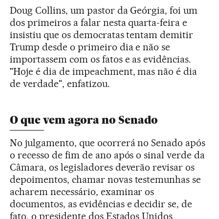
Doug Collins, um pastor da Geórgia, foi um
dos primeiros a falar nesta quarta-feira e
insistiu que os democratas tentam demitir
Trump desde o primeiro dia e não se
importassem com os fatos e as evidências.
"Hoje é dia de impeachment, mas não é dia
de verdade", enfatizou.
O que vem agora no Senado
No julgamento, que ocorrerá no Senado após
o recesso de fim de ano após o sinal verde da
Câmara, os legisladores deverão revisar os
depoimentos, chamar novas testemunhas se
acharem necessário, examinar os
documentos, as evidências e decidir se, de
fato, o presidente dos Estados Unidos