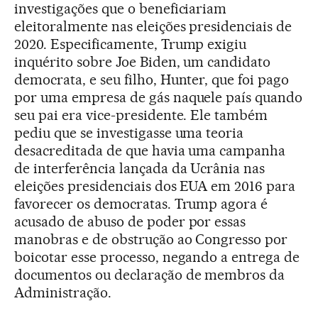
investigações que o beneficiariam
eleitoralmente nas eleições presidenciais de
2020. Especificamente, Trump exigiu
inquérito sobre Joe Biden, um candidato
democrata, e seu filho, Hunter, que foi pago
por uma empresa de gás naquele país quando
seu pai era vice-presidente. Ele também
pediu que se investigasse uma teoria
desacreditada de que havia uma campanha
de interferência lançada da Ucrânia nas
eleições presidenciais dos EUA em 2016 para
favorecer os democratas. Trump agora é
acusado de abuso de poder por essas
manobras e de obstrução ao Congresso por
boicotar esse processo, negando a entrega de
documentos ou declaração de membros da
Administração.