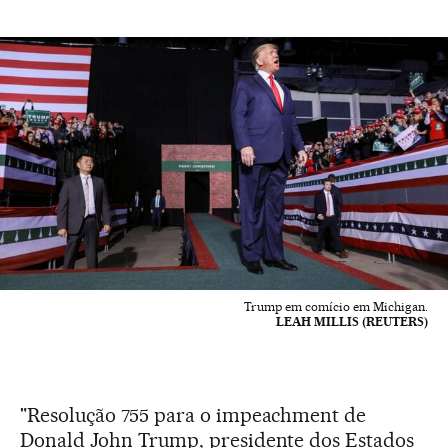
Trump em comício em Michigan.
LEAH MILLIS (REUTERS)
"Resolução 755 para o impeachment de
Donald John Trump, presidente dos Estados