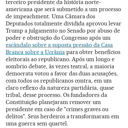
terceiro presidente da história norte-
americana que será submetido a um processo
de impeachment. Uma Câmara dos
Deputados totalmente dividida aprovou levar
Trump a julgamento no Senado por abuso de
poder e obstrução do Congresso após um
escândalo sobre a suposta pressão da Casa
Branca sobre a Ucrânia
para obter benefícios
eleitorais ao republicano. Após um longo e
sombrio debate, às vezes teatral, a maioria
democrata votou a favor das duas acusações,
com todos os republicanos contra, em um
claro reflexo da natureza partidária, quase
tribal, desse processo. Os fundadores da
Constituição planejaram remover um
presidente em caso de "crimes graves ou
delitos". Seus herdeiros a transformaram em
uma guerra sem quartel.