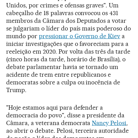
Unidos, por crimes e ofensas graves". Um
cabeçalho de 18 palavras convocou os 431
membros da Câmara dos Deputados a votar
se julgariam o líder do país mais poderoso do
mundo por
pressionar o Governo de Kiev
a
iniciar investigações que o favoreciam para a
reeleição em 2020. Por volta das três da tarde
(cinco horas da tarde, horário de Brasília), o
debate parlamentar havia se tornado um
acidente de trem entre republicanos e
democratas sobre a culpa ou inocência de
Trump.
"Hoje estamos aqui para defender a
democracia do povo", disse a presidente da
Câmara, a veterana democrata
Nancy Pelosi
,
ao abrir o debate. Pelosi, terceira autoridade