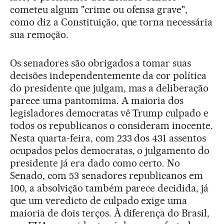
cometeu algum "crime ou ofensa grave",
como diz a Constituição, que torna necessária
sua remoção.
Os senadores são obrigados a tomar suas
decisões independentemente da cor política
do presidente que julgam, mas a deliberação
parece uma pantomima. A maioria dos
legisladores democratas vê Trump culpado e
todos os republicanos o consideram inocente.
Nesta quarta-feira, com 233 dos 431 assentos
ocupados pelos democratas, o julgamento do
presidente já era dado como certo. No
Senado, com 53 senadores republicanos em
100, a absolvição também parece decidida, já
que um veredicto de culpado exige uma
maioria de dois terços. À diferença do Brasil,