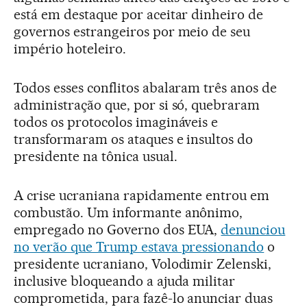
está em destaque por aceitar dinheiro de
governos estrangeiros por meio de seu
império hoteleiro.
Todos esses conflitos abalaram três anos de
administração que, por si só, quebraram
todos os protocolos imagináveis e
transformaram os ataques e insultos do
presidente na tônica usual.
A crise ucraniana rapidamente entrou em
combustão. Um informante anônimo,
empregado no Governo dos EUA,
denunciou
no verão que Trump estava pressionando
o
presidente ucraniano, Volodimir Zelenski,
inclusive bloqueando a ajuda militar
comprometida, para fazê-lo anunciar duas