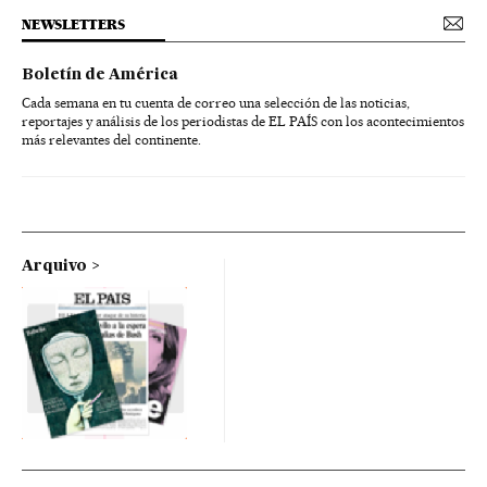
NEWSLETTERS
Boletín de América
Cada semana en tu cuenta de correo una selección de las noticias,
reportajes y análisis de los periodistas de EL PAÍS con los acontecimientos
más relevantes del continente.
Arquivo