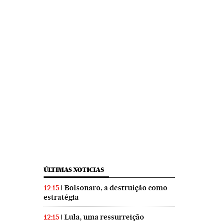
ÚLTIMAS NOTICIAS
Bolsonaro, a destruição como
12:15
estratégia
Lula, uma ressurreição
12:15