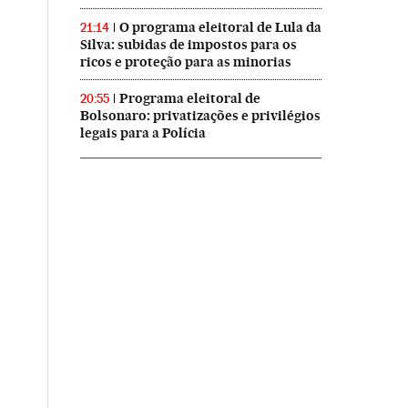
O programa eleitoral de Lula da
21:14
Silva: subidas de impostos para os
ricos e proteção para as minorias
Programa eleitoral de
20:55
Bolsonaro: privatizações e privilégios
legais para a Polícia