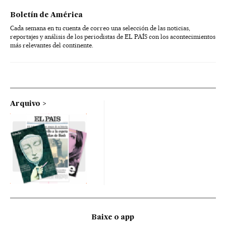
Boletín de América
Cada semana en tu cuenta de correo una selección de las noticias,
reportajes y análisis de los periodistas de EL PAÍS con los acontecimientos
más relevantes del continente.
Arquivo
Baixe o app