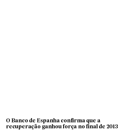
O Banco de Espanha confirma que a
recuperação ganhou força no final de 2013