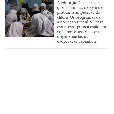
A educação é básica para
que as famílias deixem de
praticar a amputação do
clitóris Os programas da
associação Bint al-Nil para
evitar essa prática estão em
risco por causa dos cortes
orçamentários na
cooperação espanhola