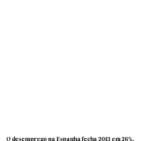
O desemprego na Espanha fecha 2013 em 26%,