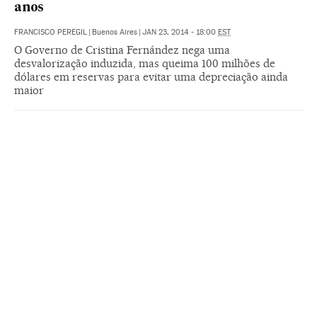
anos
FRANCISCO PEREGIL
|
Buenos Aires
|
JAN 23, 2014 - 18:00
EST
O Governo de Cristina Fernández nega uma
desvalorização induzida, mas queima 100 milhões de
dólares em reservas para evitar uma depreciação ainda
maior