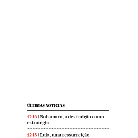
ÚLTIMAS NOTICIAS
Bolsonaro, a destruição como
12:15
estratégia
Lula, uma ressurreição
12:15