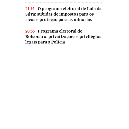
O programa eleitoral de Lula da
21:14
Silva: subidas de impostos para os
ricos e proteção para as minorias
Programa eleitoral de
20:55
Bolsonaro: privatizações e privilégios
legais para a Polícia