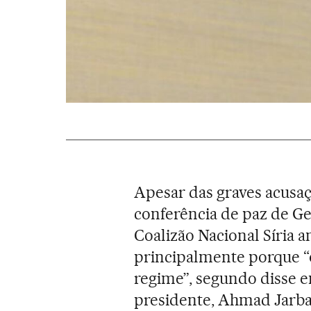
Apesar das graves acusaç
conferência de paz de Gen
Coalizão Nacional Síria 
principalmente porque “
regime”, segundo disse 
presidente, Ahmad Jarba