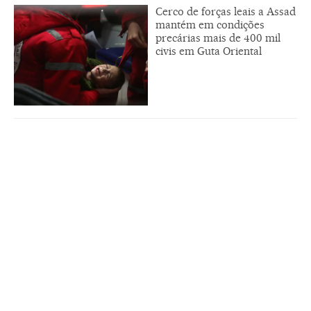
Cerco de forças leais a Assad
mantém em condições
precárias mais de 400 mil
civis em Guta Oriental