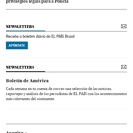
privilégios legais para a Polícia
NEWSLETTERS
Receba o boletim diário do EL PAÍS Brasil
APÚNTATE
NEWSLETTERS
Boletín de América
Cada semana en tu cuenta de correo una selección de las noticias,
reportajes y análisis de los periodistas de EL PAÍS con los acontecimientos
más relevantes del continente.