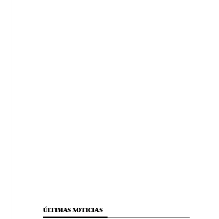
ÚLTIMAS NOTICIAS