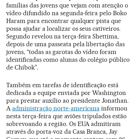
famílias das jovens que vejam com atenção o
vídeo difundido na segunda-feira pelo Boko
Haram para encontrar qualquer pista que
possa ajudar a localizar os seus cativeiros.
Segundo revelou na terça-feira Shettima,
depois de uma passeata pela libertação das
jovens, “todas as garotas do vídeo foram
identificadas como alunas do colégio público
de Chibok”.
Também em tarefas de identificação está
dedicada a equipe enviada por Washington
para prestar auxílio ao presidente Jonathan.
A
administração norte-americana
informou
nesta terça-feira que aviões tripulados estão
sobrevoando a região. Os EUA admitiram
através do porta-voz da Casa Branca, Jay