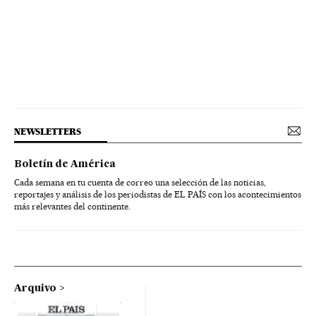
NEWSLETTERS
Boletín de América
Cada semana en tu cuenta de correo una selección de las noticias,
reportajes y análisis de los periodistas de EL PAÍS con los acontecimientos
más relevantes del continente.
Arquivo