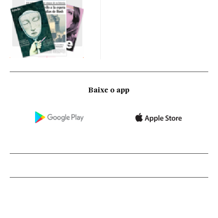
Baixe o app