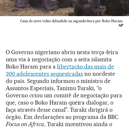
Cena do novo vídeo difundido na segunda-feira por Boko Haram.
AP
O Governo nigeriano abriu nesta terça-feira
uma via à negociação com a seita islamita
Boko Haram para a
libertação das mais de
200 adolescentes sequestradas
no nordeste
do país. Segundo informou o ministro de
Assuntos Especiais, Tanimu Turaki, “o
Governo criou um comitê de negociação para
que, caso o Boko Haram queira dialogar, o
faça através desse canal”. Turaki dirigirá o
órgão. Em declarações ao programa da BBC
Focus on Africa
, Turaki incentivou ainda o