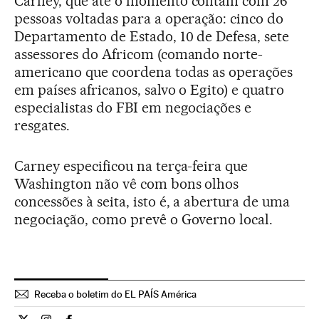
Carney, que até o momento contam com 26
pessoas voltadas para a operação: cinco do
Departamento de Estado, 10 de Defesa, sete
assessores do Africom (comando norte-
americano que coordena todas as operações
em países africanos, salvo o Egito) e quatro
especialistas do FBI em negociações e
resgates.
Carney especificou na terça-feira que
Washington não vê com bons olhos
concessões à seita, isto é, a abertura de uma
negociação, como prevê o Governo local.
Receba o boletim do EL PAÍS América