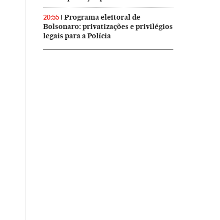
Programa eleitoral de
20:55
Bolsonaro: privatizações e privilégios
legais para a Polícia