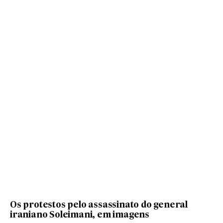
Os protestos pelo assassinato do general
iraniano Soleimani, em imagens