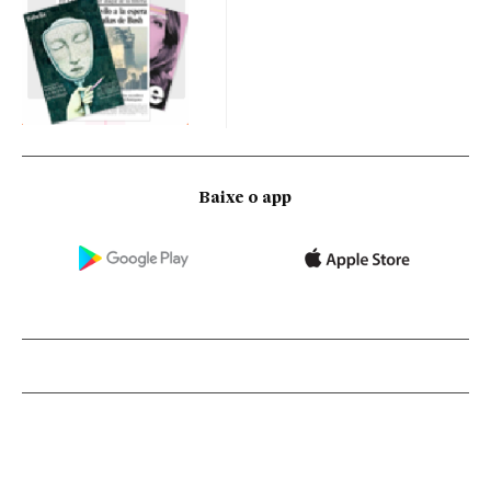
Baixe o app