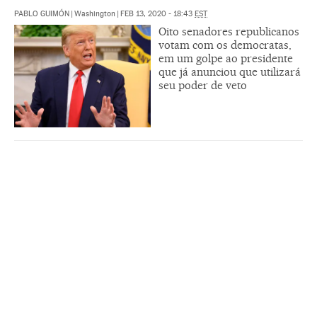
PABLO GUIMÓN
|
Washington
|
FEB 13, 2020 - 18:43
EST
Oito senadores republicanos
votam com os democratas,
em um golpe ao presidente
que já anunciou que utilizará
seu poder de veto