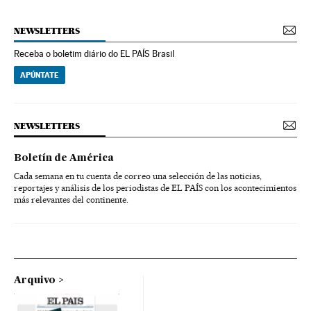
NEWSLETTERS
Receba o boletim diário do EL PAÍS Brasil
APÚNTATE
NEWSLETTERS
Boletín de América
Cada semana en tu cuenta de correo una selección de las noticias,
reportajes y análisis de los periodistas de EL PAÍS con los acontecimientos
más relevantes del continente.
Arquivo