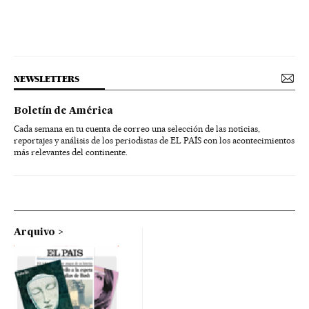
NEWSLETTERS
Boletín de América
Cada semana en tu cuenta de correo una selección de las noticias,
reportajes y análisis de los periodistas de EL PAÍS con los acontecimientos
más relevantes del continente.
Arquivo