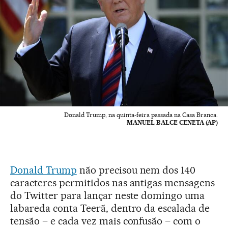
Donald Trump, na quinta-feira passada na Casa Branca.
MANUEL BALCE CENETA (AP)
Donald Trump
não precisou nem dos 140
caracteres permitidos nas antigas mensagens
do Twitter para lançar neste domingo uma
labareda conta Teerã, dentro da escalada de
tensão – e cada vez mais confusão – com o