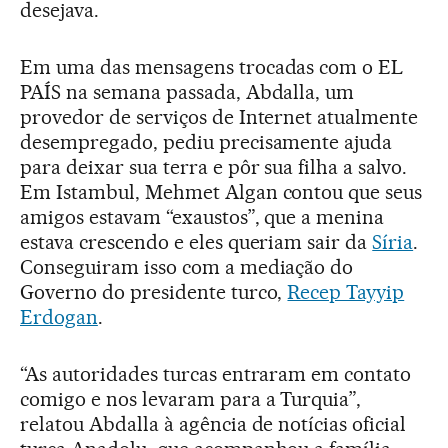
desejava.
Em uma das mensagens trocadas com o EL
PAÍS na semana passada, Abdalla, um
provedor de serviços de Internet atualmente
desempregado, pediu precisamente ajuda
para deixar sua terra e pôr sua filha a salvo.
Em Istambul, Mehmet Algan contou que seus
amigos estavam “exaustos”, que a menina
estava crescendo e eles queriam sair da
Síria
.
Conseguiram isso com a mediação do
Governo do presidente turco,
Recep Tayyip
Erdogan
.
“As autoridades turcas entraram em contato
comigo e nos levaram para a Turquia”,
relatou Abdalla à agência de notícias oficial