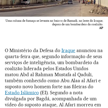
Uma coluna de fumaça se levanta no bairro de Ramadi, no leste do Iraque,
depois de um bombardeio da coalizão.
AP
O Ministério da Defesa do
Iraque
anunciou na
quarta-feira que, segundo informação de seus
serviços de inteligência, um bombardeio da
coalizão liderada pelos Estados Unidos
matou Abd al Rahman Mustafa al Qaduli,
também conhecido como Abu Alaa al Afari e
suposto novo homem forte nas fileiras do
Estado Islâmico
(EI). Segundo a nota
divulgada por Bagdá, acompanhada de um
vídeo do suposto ataque, Al Afari morreu em