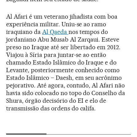
Al Afari é um veterano jihadista com boa
experiência militar. Uniu-se ao ramo
iraquiano da
Al Qaeda
nos tempos do
jordaniano Abu Musab Al Zarqaui. Esteve
preso no Iraque até ser libertado em 2012.
Viajou à Síria para juntar-se ao então
chamado Estado Islâmico do Iraque e do
Levante, posteriormente conhecido como
Estado Islâmico – Daesh, em seu acrônimo
pejorativo. Até agora, contudo, Al Afari não
havia sido colocado no topo do Conselho da
Shura, órgão decisório do EI e elo de
transmissão das ordens do califa.