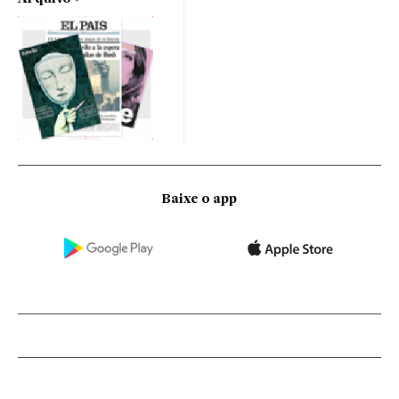
Baixe o app