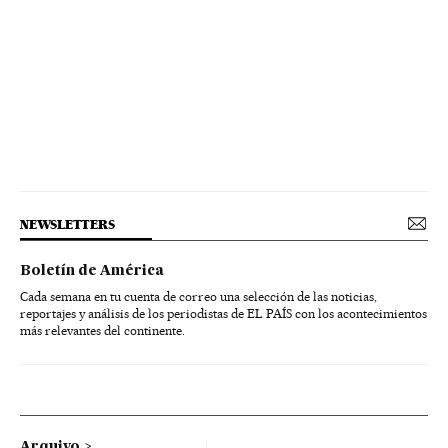
NEWSLETTERS
Boletín de América
Cada semana en tu cuenta de correo una selección de las noticias,
reportajes y análisis de los periodistas de EL PAÍS con los acontecimientos
más relevantes del continente.
Arquivo