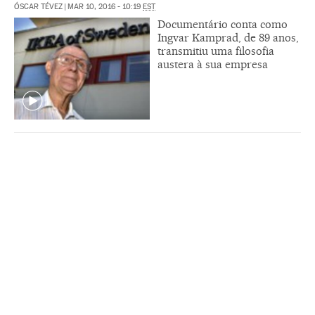
ÓSCAR TÉVEZ
|
MAR 10, 2016 - 10:19
EST
Documentário conta como
Ingvar Kamprad, de 89 anos,
transmitiu uma filosofia
austera à sua empresa