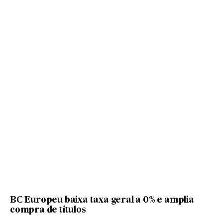
BC Europeu baixa taxa geral a 0% e amplia
compra de títulos