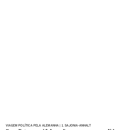
VIAGEM POLÍTICA PELA ALEMANHA | 1. SAJONIA-ANHALT