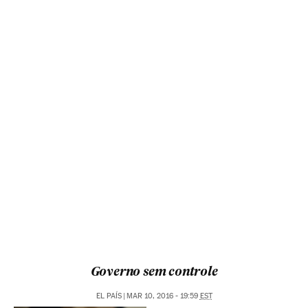
Governo sem controle
EL PAÍS
|
MAR 10, 2016 - 19:59
EST