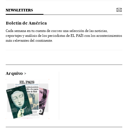
NEWSLETTERS
Boletín de América
Cada semana en tu cuenta de correo una selección de las noticias,
reportajes y análisis de los periodistas de EL PAÍS con los acontecimientos
más relevantes del continente.
Arquivo