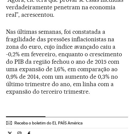
verdadeiramente penetram na economia
real”, acrescentou.
Nas últimas semanas, foi constatada a
fragilidade das pressões inflacionistas na
zona do euro, cujo índice avançado caiu a
-0,2% em fevereiro, enquanto o crescimento
do PIB da região fechou o ano de 2015 com
uma expansão de 1,6%, em comparação ao
0,9% de 2014, com um aumento de 0,3% no
último trimestre do ano, em linha com a
expansão do terceiro trimestre.
Receba o boletim do EL PAÍS América