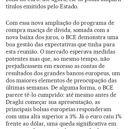
títulos emitidos pelo Estado.
Com essa nova ampliação do programa de
compra maciça de dívida, somada com a
nova baixa dos juros, o BCE demonstra uma
boa gestão das expectativas que tinha para
esta reunião. O mercado esperava medidas
potentes mas que, ao mesmo tempo, não
prejudicassem em excesso as contas de
resultados dos grandes bancos europeus, um
dos maiores elementos de preocupação das
últimas semanas. De alguma forma, o BCE
parece tê-lo cumprido: até mesmo antes de
Draghi começar sua apresentação, as
principais bolsas europeias responderam
com uma alta superior a 3%. Já o euro caiu 1%
frente ao dólar, uma queda significativa em