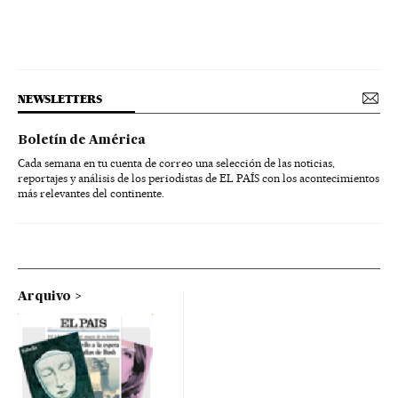
NEWSLETTERS
Boletín de América
Cada semana en tu cuenta de correo una selección de las noticias,
reportajes y análisis de los periodistas de EL PAÍS con los acontecimientos
más relevantes del continente.
Arquivo