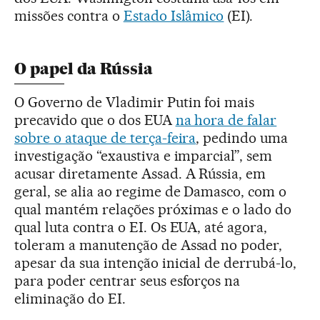
missões contra o
Estado Islâmico
(EI).
O papel da Rússia
O Governo de Vladimir Putin foi mais
precavido que o dos EUA
na hora de falar
sobre o ataque de terça-feira
, pedindo uma
investigação “exaustiva e imparcial”, sem
acusar diretamente Assad. A Rússia, em
geral, se alia ao regime de Damasco, com o
qual mantém relações próximas e o lado do
qual luta contra o EI. Os EUA, até agora,
toleram a manutenção de Assad no poder,
apesar da sua intenção inicial de derrubá-lo,
para poder centrar seus esforços na
eliminação do EI.