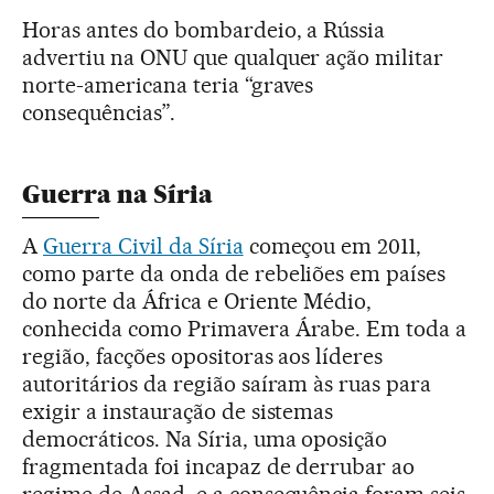
Horas antes do bombardeio, a Rússia
advertiu na ONU que qualquer ação militar
norte-americana teria “graves
consequências”.
Guerra na Síria
A
Guerra Civil da Síria
começou em 2011,
como parte da onda de rebeliões em países
do norte da África e Oriente Médio,
conhecida como Primavera Árabe. Em toda a
região, facções opositoras aos líderes
autoritários da região saíram às ruas para
exigir a instauração de sistemas
democráticos. Na Síria, uma oposição
fragmentada foi incapaz de derrubar ao