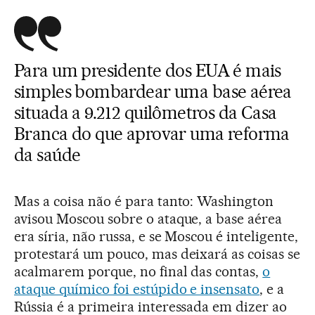
Para um presidente dos EUA é mais
simples bombardear uma base aérea
situada a 9.212 quilômetros da Casa
Branca do que aprovar uma reforma
da saúde
Mas a coisa não é para tanto: Washington
avisou Moscou sobre o ataque, a base aérea
era síria, não russa, e se Moscou é inteligente,
protestará um pouco, mas deixará as coisas se
acalmarem porque, no final das contas,
o
ataque químico foi estúpido e insensato
, e a
Rússia é a primeira interessada em dizer ao