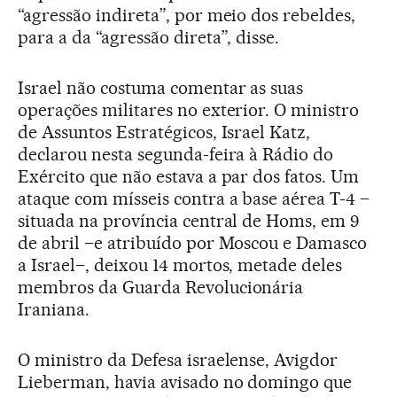
“agressão indireta”, por meio dos rebeldes,
para a da “agressão direta”, disse.
Israel não costuma comentar as suas
operações militares no exterior. O ministro
de Assuntos Estratégicos, Israel Katz,
declarou nesta segunda-feira à Rádio do
Exército que não estava a par dos fatos. Um
ataque com mísseis contra a base aérea T-4 –
situada na província central de Homs, em 9
de abril –e atribuído por Moscou e Damasco
a Israel–, deixou 14 mortos, metade deles
membros da Guarda Revolucionária
Iraniana.
O ministro da Defesa israelense, Avigdor
Lieberman, havia avisado no domingo que