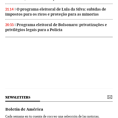
O programa eleitoral de Lula da Silva: subidas de
21:14
impostos para os ricos e proteção para as minorias
Programa eleitoral de Bolsonaro: privatizações e
20:55
privilégios legais para a Polícia
NEWSLETTERS
Boletín de América
Cada semana en tu cuenta de correo una selección de las noticias,