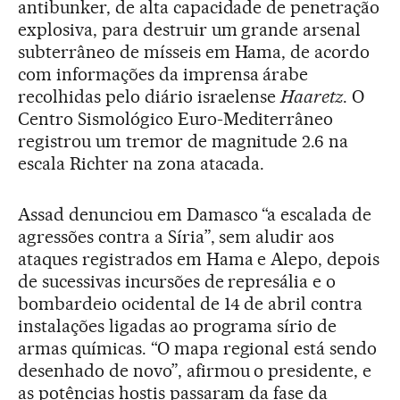
antibunker, de alta capacidade de penetração
explosiva, para destruir um grande arsenal
subterrâneo de mísseis em Hama, de acordo
com informações da imprensa árabe
recolhidas pelo diário israelense
Haaretz
. O
Centro Sismológico Euro-Mediterrâneo
registrou um tremor de magnitude 2.6 na
escala Richter na zona atacada.
Assad denunciou em Damasco “a escalada de
agressões contra a Síria”, sem aludir aos
ataques registrados em Hama e Alepo, depois
de sucessivas incursões de represália e o
bombardeio ocidental de 14 de abril contra
instalações ligadas ao programa sírio de
armas químicas. “O mapa regional está sendo
desenhado de novo”, afirmou o presidente, e
as potências hostis passaram da fase da