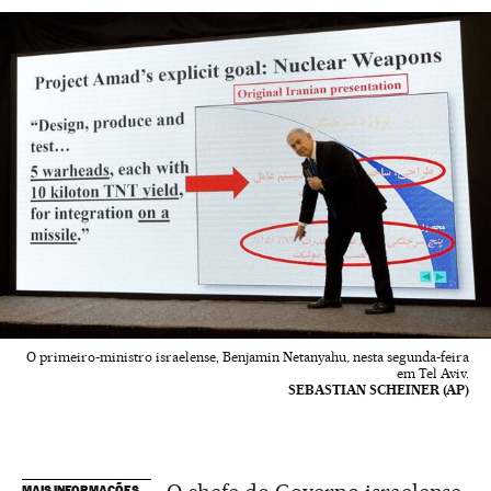
O primeiro-ministro israelense, Benjamin Netanyahu, nesta segunda-feira
em Tel Aviv.
SEBASTIAN SCHEINER (AP)
MAIS INFORMAÇÕES