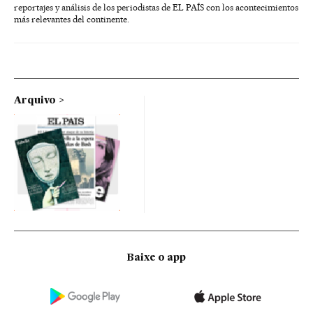
reportajes y análisis de los periodistas de EL PAÍS con los acontecimientos
más relevantes del continente.
Arquivo
Baixe o app