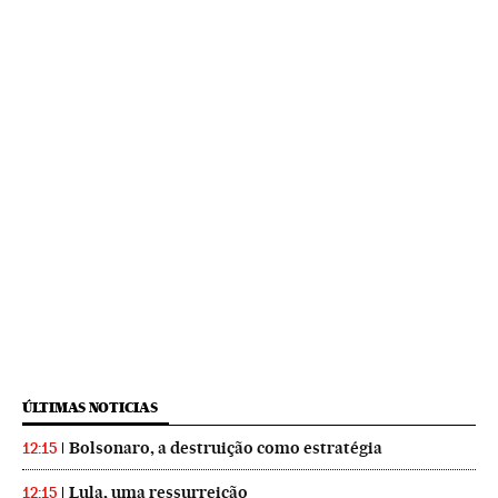
ÚLTIMAS NOTICIAS
Bolsonaro, a destruição como estratégia
12:15
Lula, uma ressurreição
12:15