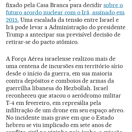
fixado pela Casa Branca para decidir
sobre o
futuro acordo nuclear com o Irã, assinado em
2015.
Uma escalada da tensão entre Israel e
Irã pode levar a Administração do presidente
Trump a antecipar sua previsível decisão de
retirar-se do pacto atômico.
A Força Aérea israelense realizou mais de
uma centena de incursões em território sírio
desde o início da guerra, em sua maioria
contra depósitos e comboios de armas da
guerrilha libanesa do Hezbollah. Israel
reconheceu que atacou o aeródromo militar
T-4 em fevereiro, em represália pela
infiltração de um drone em seu espaço aéreo.
No incidente mais grave em que o Estado
hebreu se viu implicado em sete anos de