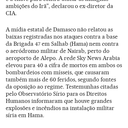
ambições do Irã”, declarou o ex-diretor da
CIA.
A mídia estatal de Damasco não relatou as
baixas registradas nos ataques contra a base
da Brigada 47 em Salhab (Hama) nem contra
o aeródromo militar de Nairab, perto do
aeroporto de Alepo. A rede Sky News Arabia
elevou para 40 a cifra de mortos em ambos os
bombardeios com mísseis, que causaram
também mais de 60 feridos, segundo fontes
da oposição ao regime. Testemunhas citadas
pelo Observatório Sírio para os Direitos
Humanos informaram que houve grandes
explosões e incêndios na instalação militar
síria em Hama.