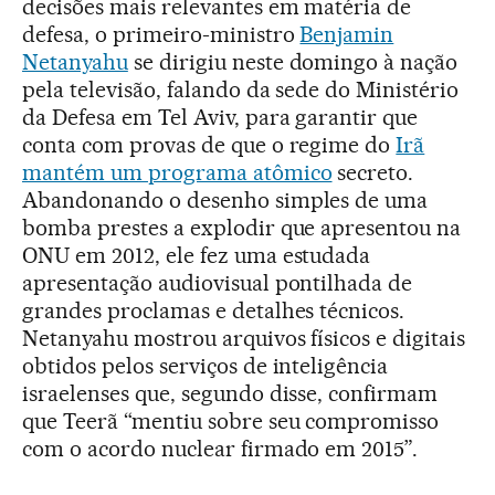
decisões mais relevantes em matéria de
defesa, o primeiro-ministro
Benjamin
Netanyahu
se dirigiu neste domingo à nação
pela televisão, falando da sede do Ministério
da Defesa em Tel Aviv, para garantir que
conta com provas de que o regime do
Irã
mantém um programa atômico
secreto.
Abandonando o desenho simples de uma
bomba prestes a explodir que apresentou na
ONU em 2012, ele fez uma estudada
apresentação audiovisual pontilhada de
grandes proclamas e detalhes técnicos.
Netanyahu mostrou arquivos físicos e digitais
obtidos pelos serviços de inteligência
israelenses que, segundo disse, confirmam
que Teerã “mentiu sobre seu compromisso
com o acordo nuclear firmado em 2015”.