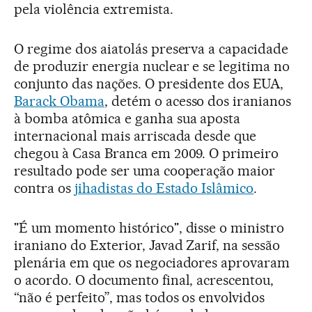
pela violência extremista.
O regime dos aiatolás preserva a capacidade
de produzir energia nuclear e se legitima no
conjunto das nações. O presidente dos EUA,
Barack Obama
, detém o acesso dos iranianos
à bomba atômica e ganha sua aposta
internacional mais arriscada desde que
chegou à Casa Branca em 2009. O primeiro
resultado pode ser uma cooperação maior
contra os
jihadistas do Estado Islâmico
.
"É um momento histórico", disse o ministro
iraniano do Exterior, Javad Zarif, na sessão
plenária em que os negociadores aprovaram
o acordo. O documento final, acrescentou,
“não é perfeito”, mas todos os envolvidos