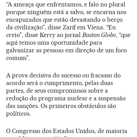
“A ameaça que enfrentamos, e falo no plural
porque ninguém está a salvo, se encarna nos
encapuzados que estão devastando o berço
da civilização”, disse Zarif em Viena. “Eu
creio”, disse Kerry ao jornal
Boston Globe
, “que
aqui temos uma oportunidade para
galvanizar as pessoas em direção de um foco
comum”.
A prova decisiva do sucesso ou fracasso do
acordo será o cumprimento, pelas duas
partes, de seus compromissos sobre a
redução do programa nuclear e a suspensão
das sanções. Os primeiros obstáculos são
políticos.
O Congresso dos Estados Unidos, de maioria