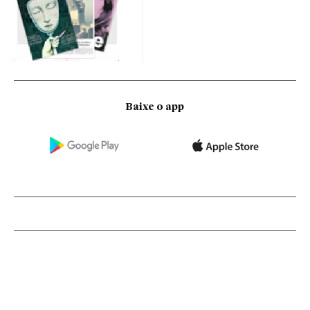
Baixe o app