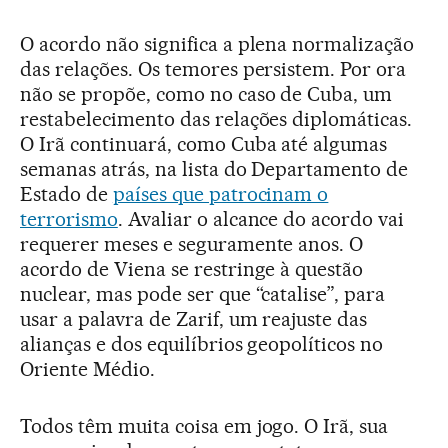
O acordo não significa a plena normalização
das relações. Os temores persistem. Por ora
não se propõe, como no caso de Cuba, um
restabelecimento das relações diplomáticas.
O Irã continuará, como Cuba até algumas
semanas atrás, na lista do Departamento de
Estado de
países que patrocinam o
terrorismo
. Avaliar o alcance do acordo vai
requerer meses e seguramente anos. O
acordo de Viena se restringe à questão
nuclear, mas pode ser que “catalise”, para
usar a palavra de Zarif, um reajuste das
alianças e dos equilíbrios geopolíticos no
Oriente Médio.
Todos têm muita coisa em jogo. O Irã, sua