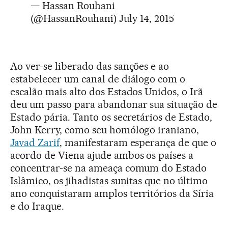
— Hassan Rouhani
(@HassanRouhani)
July 14, 2015
Ao ver-se liberado das sanções e ao
estabelecer um canal de diálogo com o
escalão mais alto dos Estados Unidos, o Irã
deu um passo para abandonar sua situação de
Estado pária. Tanto os secretários de Estado,
John Kerry, como seu homólogo iraniano,
Javad Zarif
, manifestaram esperança de que o
acordo de Viena ajude ambos os países a
concentrar-se na ameaça comum do Estado
Islâmico, os jihadistas sunitas que no último
ano conquistaram amplos territórios da Síria
e do Iraque.