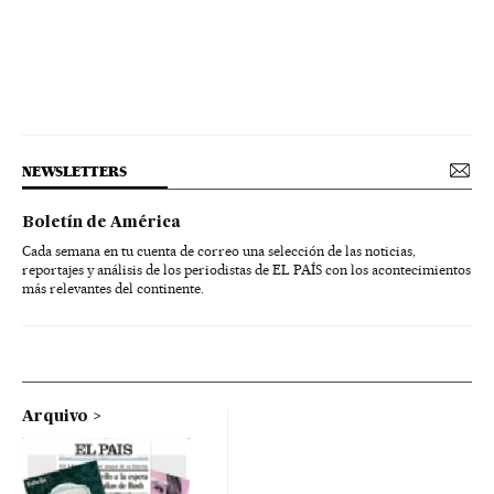
NEWSLETTERS
Boletín de América
Cada semana en tu cuenta de correo una selección de las noticias,
reportajes y análisis de los periodistas de EL PAÍS con los acontecimientos
más relevantes del continente.
Arquivo