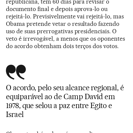
republicana, tem 60 dias para revisar o
documento final e depois aprova-lo ou
rejeitá-lo. Previsivelmente vai rejeitá-lo, mas
Obama pretende vetar o resultado fazendo
uso de suas prerrogativas presidenciais. O
veto é irrevogável, a menos que os oponentes
do acordo obtenham dois terços dos votos.
O acordo, pelo seu alcance regional, é
equiparável ao de Camp David em
1978, que selou a paz entre Egito e
Israel