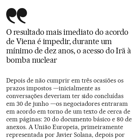
O resultado mais imediato do acordo
de Viena é impedir, durante um
mínimo de dez anos, o acesso do Irã à
bomba nuclear
Depois de não cumprir em três ocasiões os
prazos impostos —inicialmente as
conversações deveriam ter sido concluídas
em 30 de junho —os negociadores entraram
em acordo em torno de um texto de cerca de
cem páginas: 20 do documento básico e 80 de
anexos. A União Europeia, primeiramente
representada por Javier Solana, depois por