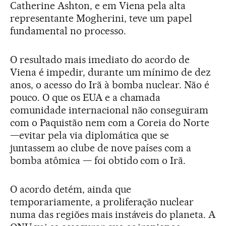
Catherine Ashton, e em Viena pela alta
representante Mogherini, teve um papel
fundamental no processo.
O resultado mais imediato do acordo de
Viena é impedir, durante um mínimo de dez
anos, o acesso do Irã à bomba nuclear. Não é
pouco. O que os EUA e a chamada
comunidade internacional não conseguiram
com o Paquistão nem com a Coreia do Norte
—evitar pela via diplomática que se
juntassem ao clube de nove países com a
bomba atômica — foi obtido com o Irã.
O acordo detém, ainda que
temporariamente, a proliferação nuclear
numa das regiões mais instáveis do planeta. A