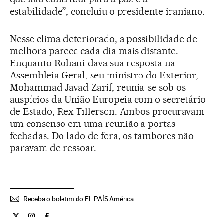
estabilidade”, concluiu o presidente iraniano.
Nesse clima deteriorado, a possibilidade de
melhora parece cada dia mais distante.
Enquanto Rohani dava sua resposta na
Assembleia Geral, seu ministro do Exterior,
Mohammad Javad Zarif, reunia-se sob os
auspícios da União Europeia com o secretário
de Estado, Rex Tillerson. Ambos procuravam
um consenso em uma reunião a portas
fechadas. Do lado de fora, os tambores não
paravam de ressoar.
Receba o boletim do EL PAÍS América