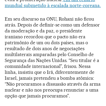
mundial submetido à escalada norte-coreana.
Em seu discurso na ONU, Rohani não ficou
atrás. Depois de definir-se como um defensor
da moderação e da paz, o presidente
iraniano recordou que o pacto não era
patrimônio de um ou dois países, mas o
resultado de dois anos de negociações
multilaterais amparadas pelo Conselho de
Segurança das Nações Unidas. “Seu titular é a
comunidade internacional”, frisou. Nessa
linha, insistiu que o Irã, diferentemente de
Israel, jamais pretendeu a bomba atômica:
“Não procuramos a dissuasão através da arma
nuclear e não nos preocupa renunciar a uma
opção que jamais procuramos”.